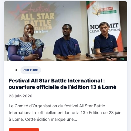
CULTURE
Festival All Star Battle International :
ouverture officielle de l’édition 13 à Lomé
23 juin 2026
Le Comité d’Organisation du festival All Star Battle
International a officiellement lancé la 13e Edition ce 23 juin
à Lomé. Cette édition marque une...