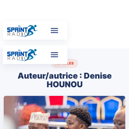
ARTICLES
Auteur/autrice :
Denise
HOUNOU