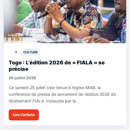
CULTURE
Togo : L’édition 2026 de « FIALA » se
précise
26 juillet 2026
Ce samedi 25 juillet s’est tenue à l’église MIAB, la
conférence de presse de lancement de l’édition 2026 de
l’événement FIALA. Instaurée par la...
Lire l'article