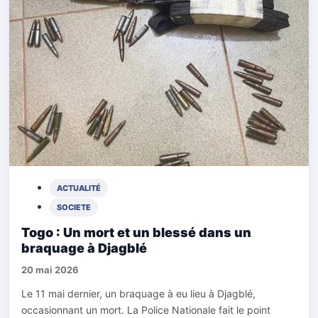
ACTUALITÉ
SOCIETE
Togo : Un mort et un blessé dans un
braquage à Djagblé
20 mai 2026
Le 11 mai dernier, un braquage à eu lieu à Djagblé,
occasionnant un mort. La Police Nationale fait le point