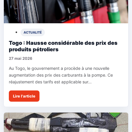
ACTUALITÉ
Togo : Hausse considérable des prix des
produits pétroliers
27 mai 2026
Au Togo, le gouvernement a procède à une nouvelle
augmentation des prix des carburants à la pompe. Ce
réajustement des tarifs est applicable sur...
Lire l'article