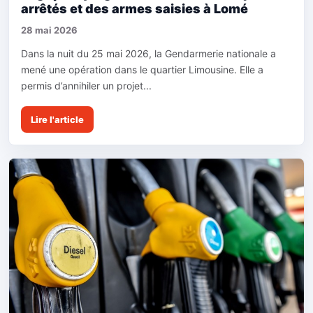
arrêtés et des armes saisies à Lomé
28 mai 2026
Dans la nuit du 25 mai 2026, la Gendarmerie nationale a
mené une opération dans le quartier Limousine. Elle a
permis d’annihiler un projet...
Lire l'article