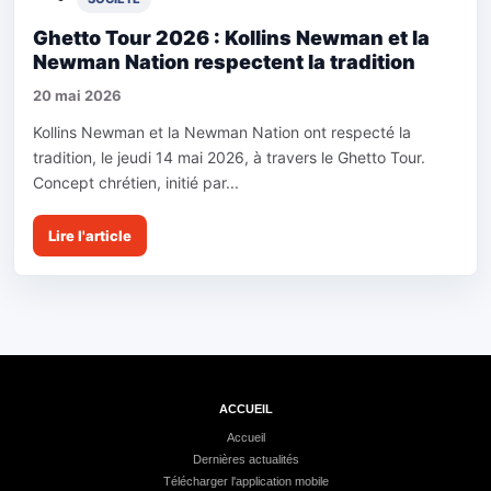
Ghetto Tour 2026 : Kollins Newman et la
Newman Nation respectent la tradition
20 mai 2026
Kollins Newman et la Newman Nation ont respecté la
tradition, le jeudi 14 mai 2026, à travers le Ghetto Tour.
Concept chrétien, initié par...
Lire l'article
ACCUEIL
Accueil
Dernières actualités
Télécharger l'application mobile