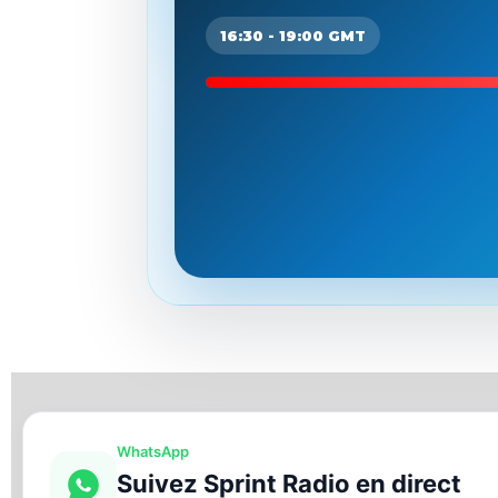
16:30 - 19:00 GMT
WhatsApp
Suivez Sprint Radio en direct