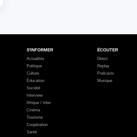
S'INFORMER
ÉCOUTER
Actualités
Direct
Politique
Replay
Culture
Podcasts
Éducation
Musique
Société
Interview
Afrique / Inter
Cinéma
Tourisme
Coopération
Santé