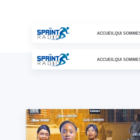
ACCUEIL
QUI SOMME
ACCUEIL
QUI SOMME