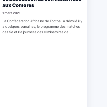
aux Comores
1 mars 2021
La Confédération Africaine de Football a dévoilé il y
a quelques semaines, le programme des matches
des 5e et 6e journées des éliminatoires de...