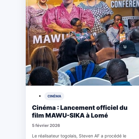
CINÉMA
Cinéma : Lancement officiel du
film MAWU-SIKA à Lomé
5 février 2026
Le réalisateur togolais, Steven AF a procédé le