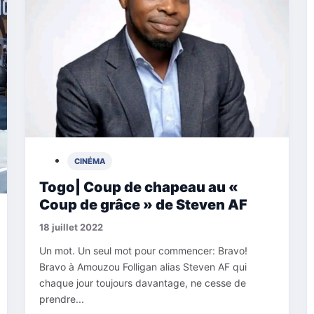
CINÉMA
Togo| Coup de chapeau au «
Coup de grâce » de Steven AF
18 juillet 2022
Un mot. Un seul mot pour commencer: Bravo!
Bravo à Amouzou Folligan alias Steven AF qui
chaque jour toujours davantage, ne cesse de
prendre...