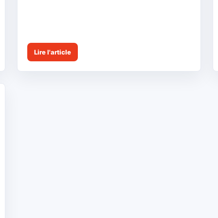
Lire l'article