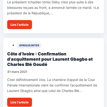
Le président tchadien Idriss Déby n’est plus suite à des
blessures reçues au front, a annoncé l’armée ce mardi. «Le
président de la République,...
Lire l'article
AFRIQUE/INTER
Côte d’Ivoire : Confirmation
d’acquittement pour Laurent Gbagbo et
Charles Blé Goudé
31 mars 2021
C’est définitivement clos. La chambre d’appel de la Cour
Pénale Internationale vient de confirmer l’acquittement de
Laurent Gbagbo ainsi que celui de Charles Blé...
Lire l'article