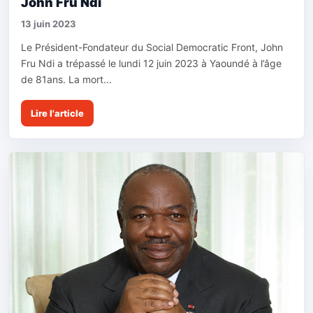
John Fru Ndi
13 juin 2023
Le Président-Fondateur du Social Democratic Front, John
Fru Ndi a trépassé le lundi 12 juin 2023 à Yaoundé à l’âge
de 81ans. La mort...
Lire l'article