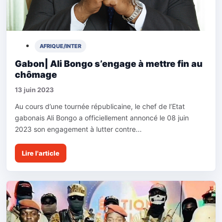
AFRIQUE/INTER
Gabon| Ali Bongo s’engage à mettre fin au
chômage
13 juin 2023
Au cours d’une tournée républicaine, le chef de l’Etat
gabonais Ali Bongo a officiellement annoncé le 08 juin
2023 son engagement à lutter contre...
Lire l'article