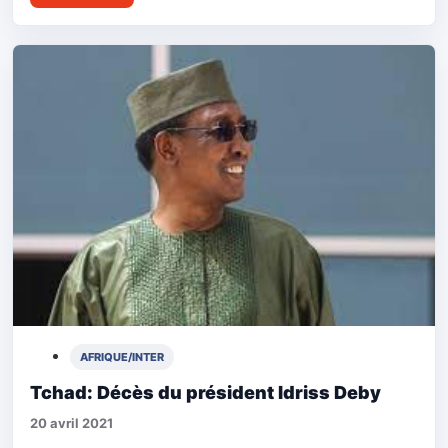
AFRIQUE/INTER
Tchad: Décès du président Idriss Deby
20 avril 2021