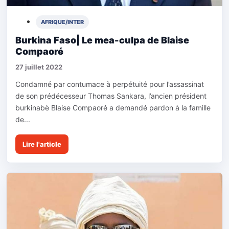
AFRIQUE/INTER
Burkina Faso| Le mea-culpa de Blaise
Compaoré
27 juillet 2022
Condamné par contumace à perpétuité pour l’assassinat
de son prédécesseur Thomas Sankara, l’ancien président
burkinabè Blaise Compaoré a demandé pardon à la famille
de...
Lire l'article