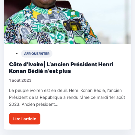
AFRIQUE/INTER
Côte d’Ivoire| L’ancien Président Henri
Konan Bédié n’est plus
1 août 2023
Le peuple ivoiren est en deuil. Henri Konan Bédié, l’ancien
Président de la République a rendu l’âme ce mardi 1er août
2023. Ancien président...
Lire l'article