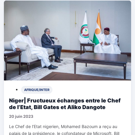
AFRIQUE/INTER
Niger| Fructueux échanges entre le Chef
de l’Etat, Bill Gates et Aliko Dangote
20 juin 2023
Le Chef de l’Etat nigerien, Mohamed Bazoum a reçu au
palais de la présidence, le cofondateur de Microsoft, Bill