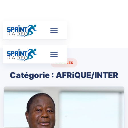
ARTICLES
Catégorie :
AFRiQUE/INTER