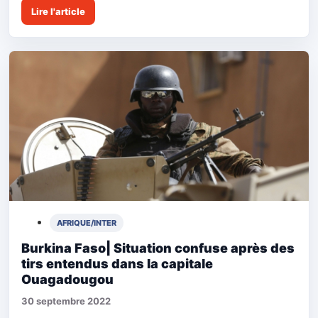
Lire l'article
AFRIQUE/INTER
Burkina Faso| Situation confuse après des
tirs entendus dans la capitale
Ouagadougou
30 septembre 2022