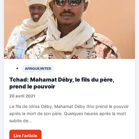
AFRIQUE/INTER
Tchad: Mahamat Déby, le fils du père,
prend le pouvoir
20 avril 2021
Le fils de Idriss Déby, Mahamat Déby Itno prend le pouvoir
après la mort de son père. Quelques heures après la mort
subite de...
Lire l'article