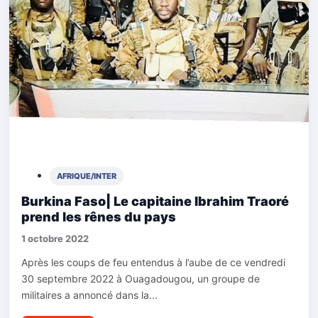
AFRIQUE/INTER
Burkina Faso| Le capitaine Ibrahim Traoré
prend les rênes du pays
1 octobre 2022
Après les coups de feu entendus à l’aube de ce vendredi
30 septembre 2022 à Ouagadougou, un groupe de
militaires a annoncé dans la...