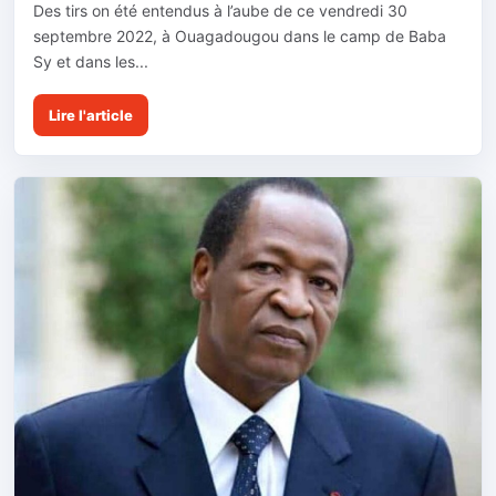
Des tirs on été entendus à l’aube de ce vendredi 30
septembre 2022, à Ouagadougou dans le camp de Baba
Sy et dans les...
Lire l'article