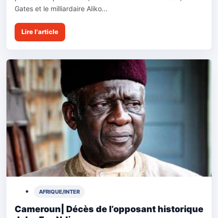
Gates et le milliardaire Aliko...
Lire l'article
AFRIQUE/INTER
Cameroun| Décès de l’opposant historique