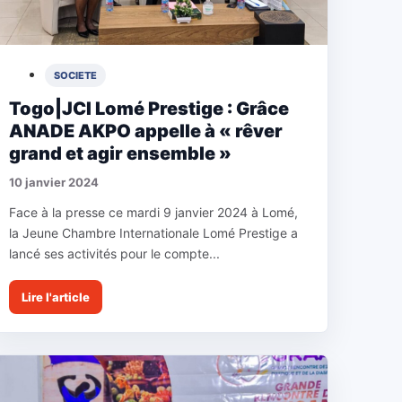
SOCIETE
Togo|JCI Lomé Prestige : Grâce
ANADE AKPO appelle à « rêver
grand et agir ensemble »
10 janvier 2024
Face à la presse ce mardi 9 janvier 2024 à Lomé,
la Jeune Chambre Internationale Lomé Prestige a
lancé ses activités pour le compte...
Lire l'article