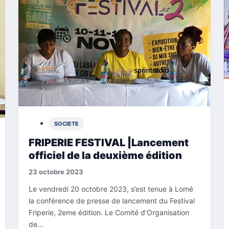
SOCIETE
FRIPERIE FESTIVAL |Lancement
officiel de la deuxième édition
23 octobre 2023
Le vendredi 20 octobre 2023, s’est tenue à Lomé
la conférence de presse de lancement du Festival
Friperie, 2eme édition. Le Comité d’Organisation
de...