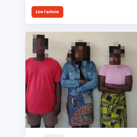
Lire l'article