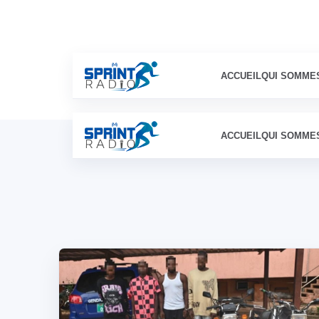
ACCUEIL
QUI SOMME
ACCUEIL
QUI SOMME