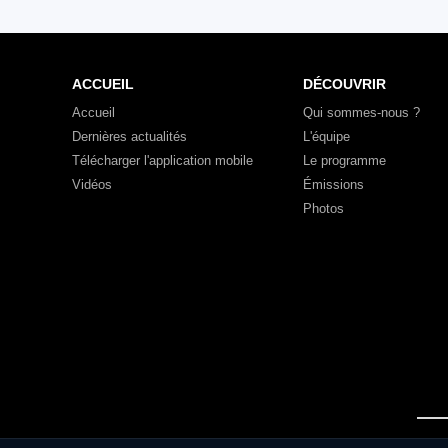
ACCUEIL
DÉCOUVRIR
Accueil
Qui sommes-nous ?
Dernières actualités
L'équipe
Télécharger l'application mobile
Le programme
Vidéos
Émissions
Photos