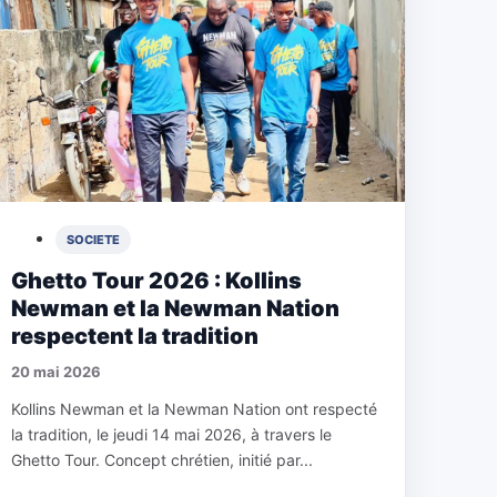
SOCIETE
Ghetto Tour 2026 : Kollins
Newman et la Newman Nation
respectent la tradition
20 mai 2026
Kollins Newman et la Newman Nation ont respecté
la tradition, le jeudi 14 mai 2026, à travers le
Ghetto Tour. Concept chrétien, initié par...