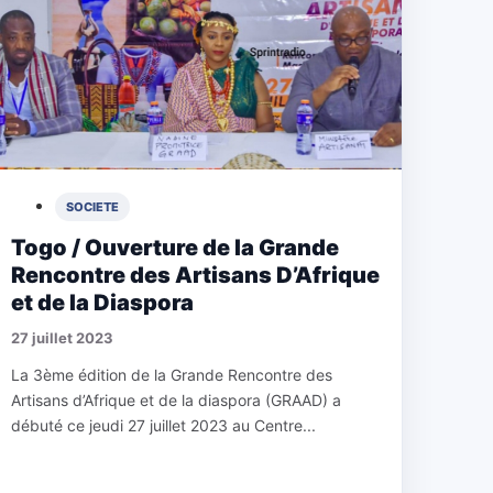
SOCIETE
Togo / Ouverture de la Grande
Rencontre des Artisans D’Afrique
et de la Diaspora
27 juillet 2023
La 3ème édition de la Grande Rencontre des
Artisans d’Afrique et de la diaspora (GRAAD) a
débuté ce jeudi 27 juillet 2023 au Centre...