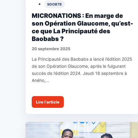
SOCIETE
MICRONATIONS : En marge de
son Opération Glaucome, qu’est-
ce que La Principauté des
Baobabs ?
20 septembre 2025
La Principauté des Baobabs a lancé l’édition 2025
de son Opération Glaucome, après le fulgurant
succès de l’édition 2024. Jeudi 18 septembre à
Aného,...
Lire l'article