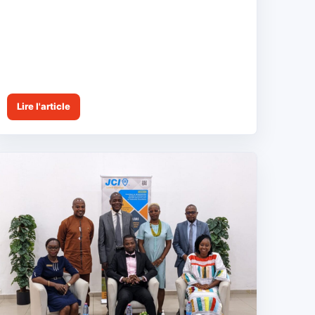
Lire l'article