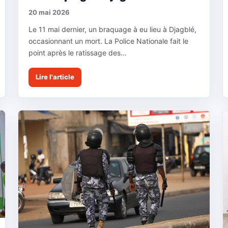
20 mai 2026
Le 11 mai dernier, un braquage à eu lieu à Djagblé,
occasionnant un mort. La Police Nationale fait le
point après le ratissage des...
Lire l'article