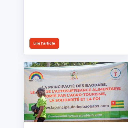
Lire l'article