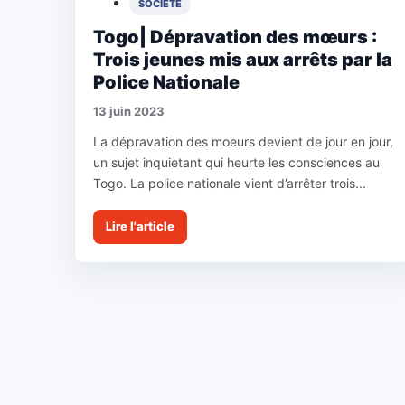
SOCIETE
Togo| Dépravation des mœurs :
Trois jeunes mis aux arrêts par la
Police Nationale
13 juin 2023
La dépravation des moeurs devient de jour en jour,
un sujet inquietant qui heurte les consciences au
Togo. La police nationale vient d’arrêter trois...
Lire l'article