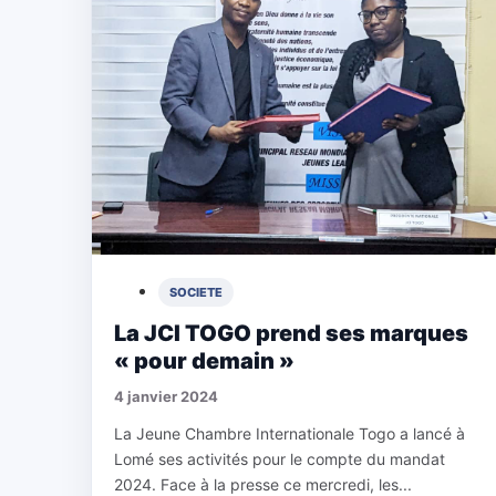
SOCIETE
La JCI TOGO prend ses marques
« pour demain »
4 janvier 2024
La Jeune Chambre Internationale Togo a lancé à
Lomé ses activités pour le compte du mandat
2024. Face à la presse ce mercredi, les...