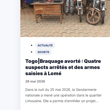
ACTUALITÉ
SOCIETE
Togo|Braquage avorté : Quatre
suspects arrêtés et des armes
saisies à Lomé
28 mai 2026
Dans la nuit du 25 mai 2026, la Gendarmerie
nationale a mené une opération dans le quartier
Limousine. Elle a permis d’annihiler un projet...