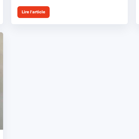
Lire l'article