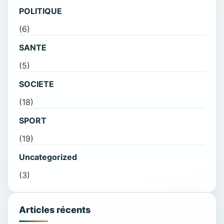
POLITIQUE
(6)
SANTE
(5)
SOCIETE
(18)
SPORT
(19)
Uncategorized
(3)
Articles récents