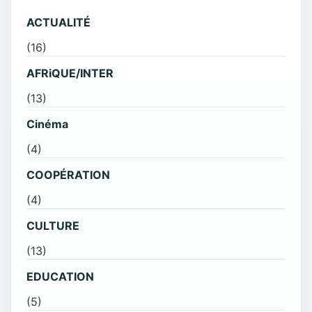
ACTUALITÉ
(16)
AFRiQUE/INTER
(13)
Cinéma
(4)
COOPÉRATION
(4)
CULTURE
(13)
EDUCATION
(5)