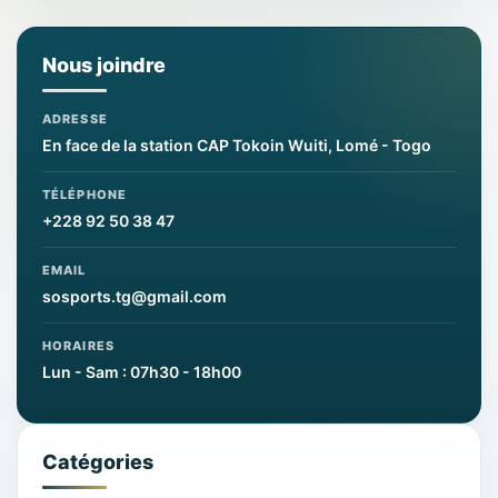
Nous joindre
ADRESSE
En face de la station CAP Tokoin Wuiti, Lomé - Togo
TÉLÉPHONE
+228 92 50 38 47
EMAIL
sosports.tg@gmail.com
HORAIRES
Lun - Sam : 07h30 - 18h00
Catégories