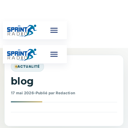
ACTUALITÉ
blog
17 mai 2026
Publié par Redaction