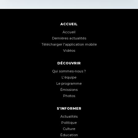
ACCUEIL
Accueil
Dernières actualités
Télécharger l'application mobile
Vidéos
DÉCOUVRIR
Qui sommes-nous ?
L'équipe
Le programme
Émissions
Photos
S'INFORMER
Actualités
Politique
Culture
Éducation