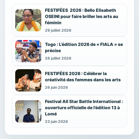
FESTIFÉES 2026 : Bello Elisabeth
OSEINI pour faire briller les arts au
féminin
29 juillet 2026
Togo : L’édition 2026 de « FIALA » se
précise
26 juillet 2026
FESTIFÉES 2026 : Célébrer la
créativité des femmes dans les arts
26 juin 2026
Festival All Star Battle International :
ouverture officielle de l’édition 13 à
Lomé
23 juin 2026