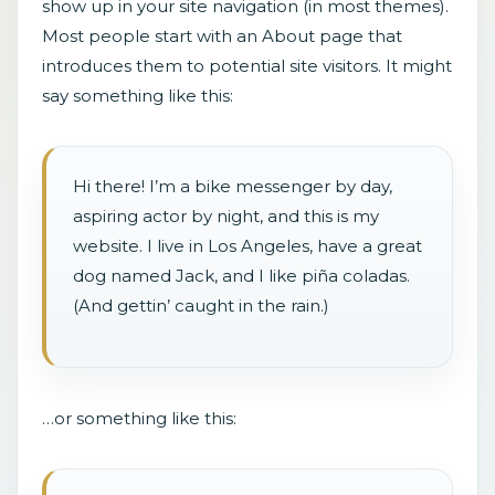
show up in your site navigation (in most themes).
Most people start with an About page that
introduces them to potential site visitors. It might
say something like this:
Hi there! I’m a bike messenger by day,
aspiring actor by night, and this is my
website. I live in Los Angeles, have a great
dog named Jack, and I like piña coladas.
(And gettin’ caught in the rain.)
…or something like this: