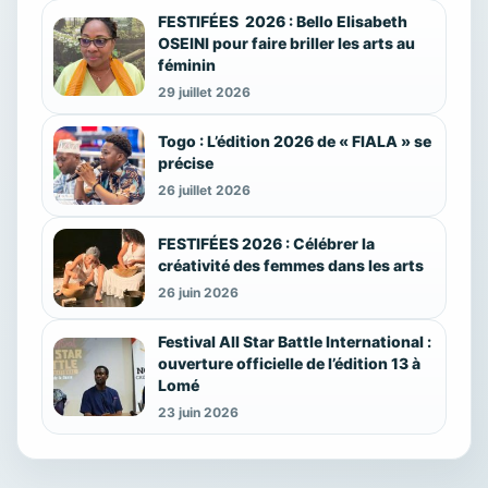
FESTIFÉES 2026 : Bello Elisabeth
OSEINI pour faire briller les arts au
féminin
29 juillet 2026
Togo : L’édition 2026 de « FIALA » se
précise
26 juillet 2026
FESTIFÉES 2026 : Célébrer la
créativité des femmes dans les arts
26 juin 2026
Festival All Star Battle International :
ouverture officielle de l’édition 13 à
Lomé
23 juin 2026