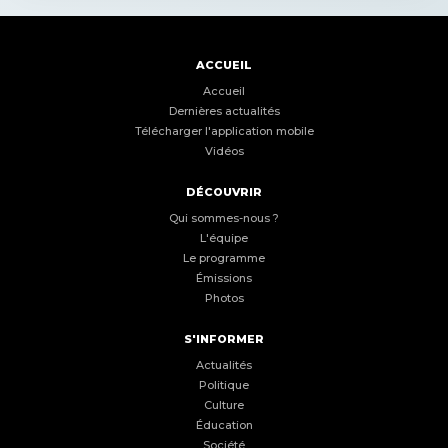
ACCUEIL
Accueil
Dernières actualités
Télécharger l'application mobile
Vidéos
DÉCOUVRIR
Qui sommes-nous ?
L'équipe
Le programme
Émissions
Photos
S'INFORMER
Actualités
Politique
Culture
Éducation
Société