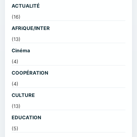
ACTUALITÉ
(16)
AFRiQUE/INTER
(13)
Cinéma
(4)
COOPÉRATION
(4)
CULTURE
(13)
EDUCATION
(5)