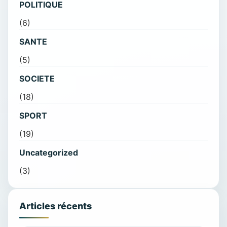
POLITIQUE
(6)
SANTE
(5)
SOCIETE
(18)
SPORT
(19)
Uncategorized
(3)
Articles récents