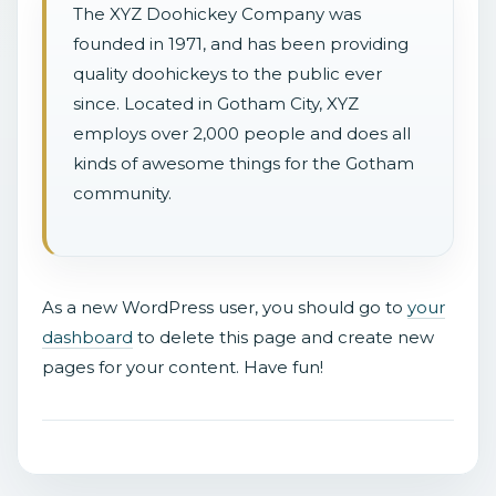
The XYZ Doohickey Company was
founded in 1971, and has been providing
quality doohickeys to the public ever
since. Located in Gotham City, XYZ
employs over 2,000 people and does all
kinds of awesome things for the Gotham
community.
As a new WordPress user, you should go to
your
dashboard
to delete this page and create new
pages for your content. Have fun!