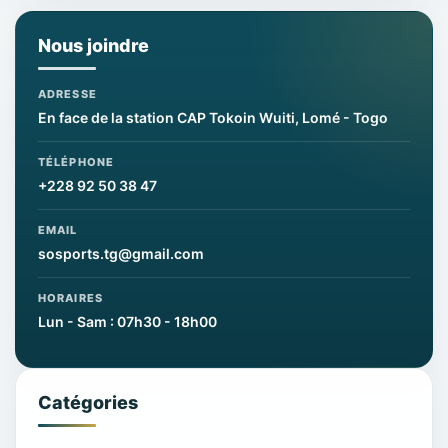
Nous joindre
ADRESSE
En face de la station CAP Tokoin Wuiti, Lomé - Togo
TÉLÉPHONE
+228 92 50 38 47
EMAIL
sosports.tg@gmail.com
HORAIRES
Lun - Sam : 07h30 - 18h00
Catégories