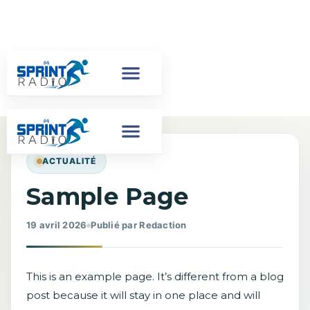
ACTUALITÉ
Sample Page
19 avril 2026
Publié par Redaction
This is an example page. It’s different from a blog
post because it will stay in one place and will