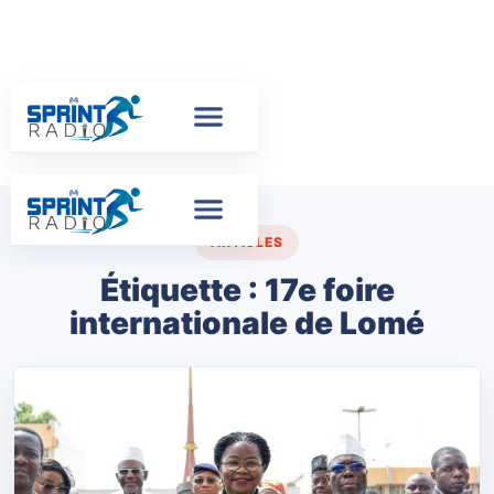
ARTICLES
Étiquette :
17e foire
internationale de Lomé