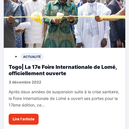
ACTUALITÉ
Togo| La 17e Foire Internationale de Lomé,
officiellement ouverte
3 décembre 2022
Après deux années de suspension suite à la crise sanitaire,
la Foire Internationale de Lomé a ouvert ses portes pour la
17ème édition, ce...
Lire l'article