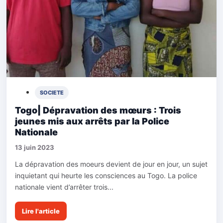
SOCIETE
Togo| Dépravation des mœurs : Trois
jeunes mis aux arrêts par la Police
Nationale
13 juin 2023
La dépravation des moeurs devient de jour en jour, un sujet
inquietant qui heurte les consciences au Togo. La police
nationale vient d’arrêter trois...
Lire l'article