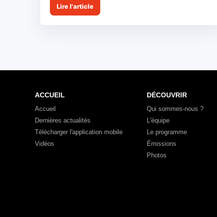
Lire l'article
ACCUEIL
DÉCOUVRIR
Accueil
Qui sommes-nous ?
Dernières actualités
L'équipe
Télécharger l'application mobile
Le programme
Vidéos
Émissions
Photos