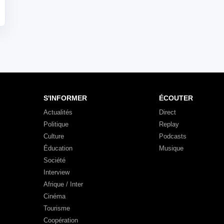
S'INFORMER
ÉCOUTER
Actualités
Direct
Politique
Replay
Culture
Podcasts
Éducation
Musique
Société
Interview
Afrique / Inter
Cinéma
Tourisme
Coopération