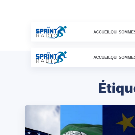
ACCUEIL
QUI SOMME
ACCUEIL
QUI SOMME
Étiqu