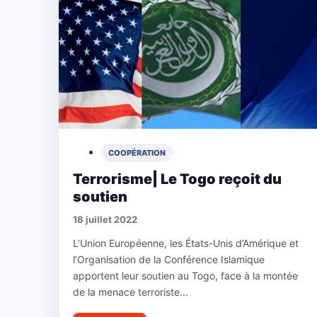
COOPÉRATION
Terrorisme| Le Togo reçoit du
soutien
18 juillet 2022
L’Union Européenne, les États-Unis d’Amérique et
l’Organisation de la Conférence Islamique
apportent leur soutien au Togo, face à la montée
de la menace terroriste...