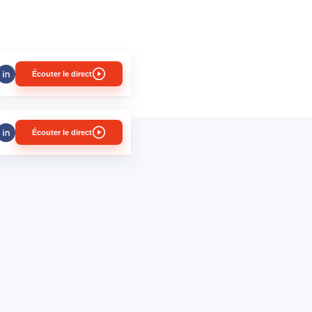
Écouter le direct
Écouter le direct