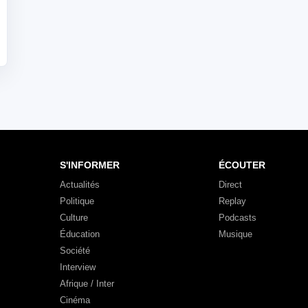
S'INFORMER
ÉCOUTER
Actualités
Direct
Politique
Replay
Culture
Podcasts
Éducation
Musique
Société
Interview
Afrique / Inter
Cinéma