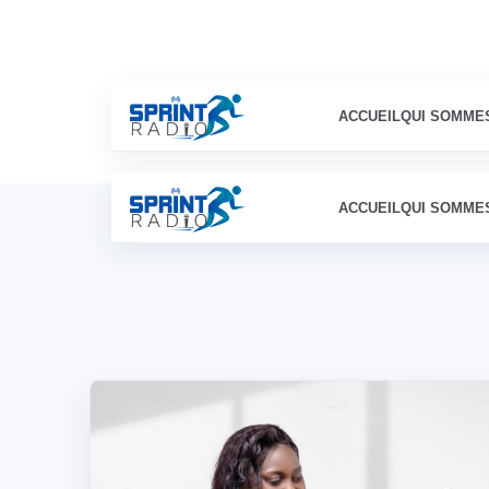
ACCUEIL
QUI SOMME
ACCUEIL
QUI SOMME