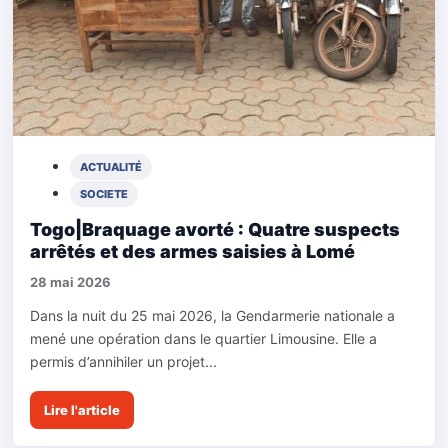
ACTUALITÉ
SOCIETE
Togo|Braquage avorté : Quatre suspects
arrêtés et des armes saisies à Lomé
28 mai 2026
Dans la nuit du 25 mai 2026, la Gendarmerie nationale a
mené une opération dans le quartier Limousine. Elle a
permis d’annihiler un projet...
Lire l'article