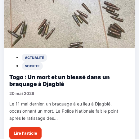
ACTUALITÉ
SOCIETE
Togo : Un mort et un blessé dans un
braquage à Djagblé
20 mai 2026
Le 11 mai dernier, un braquage à eu lieu à Djagblé,
occasionnant un mort. La Police Nationale fait le point
après le ratissage des...
Lire l'article