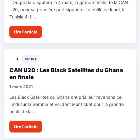
L’Ouganda disputera le 4 mars, la grande finale de la CAN
U20, pour sa première participation. Il a étrillé ce lundi, la
Tunisie 4-1,...
Lire l'article
SPORT
CAN U20 : Les Black Satellites du Ghana
en finale
1 mars 2021
Les Black Satellites du Ghana ont pris leur revanche ce
lundi sur la Gambie et valident leur ticket pour la grande
finale de la...
Lire l'article