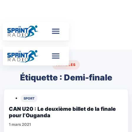
ARTICLES
Étiquette :
Demi-finale
SPORT
CAN U20 : Le deuxième billet de la finale
pour l’Ouganda
1 mars 2021