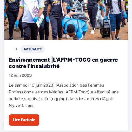
ACTUALITÉ
Environnement |L’AFPM-TOGO en guerre
contre l’insalubrité
12 juin 2023
Le samedi 10 juin 2023, l’Association des Femmes
Professionnelles des Médias (AFPM-Togo) a effectué une
activité sportive (eco-jogging) dans les artères d’Agoè-
Nyivé 1. Les...
Lire l'article