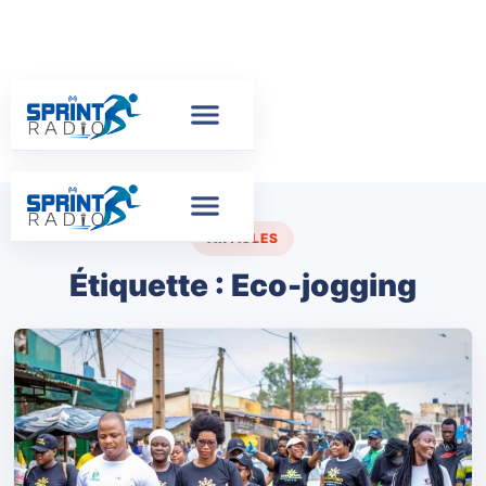
ARTICLES
Étiquette :
Eco-jogging