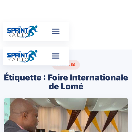
ARTICLES
Étiquette :
Foire Internationale
de Lomé