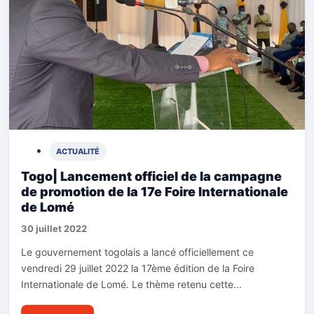
ACTUALITÉ
Togo| Lancement officiel de la campagne
de promotion de la 17e Foire Internationale
de Lomé
30 juillet 2022
Le gouvernement togolais a lancé officiellement ce
vendredi 29 juillet 2022 la 17ème édition de la Foire
Internationale de Lomé. Le thème retenu cette...