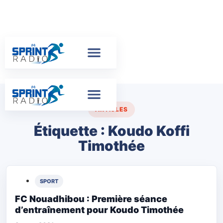
ARTICLES
Étiquette :
Koudo Koffi
Timothée
SPORT
FC Nouadhibou : Première séance
d’entraînement pour Koudo Timothée