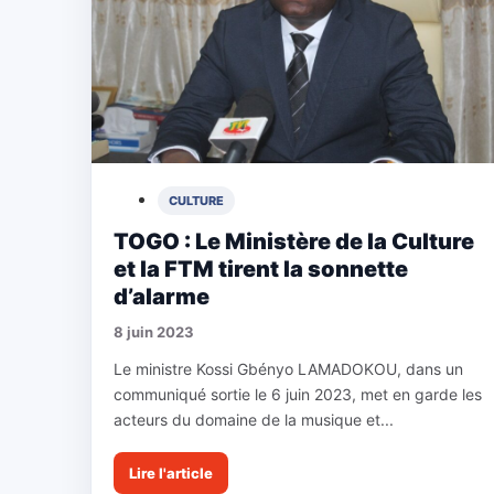
CULTURE
TOGO : Le Ministère de la Culture
et la FTM tirent la sonnette
d’alarme
8 juin 2023
Le ministre Kossi Gbényo LAMADOKOU, dans un
communiqué sortie le 6 juin 2023, met en garde les
acteurs du domaine de la musique et...
Lire l'article