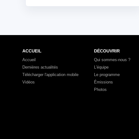
ACCUEIL
DÉCOUVRIR
Accueil
Qui sommes-nous ?
Dernières actualités
L'équipe
Télécharger l'application mobile
Le programme
Vidéos
Émissions
Photos