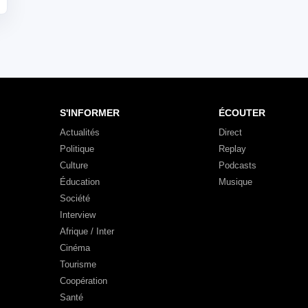
S'INFORMER
ÉCOUTER
Actualités
Direct
Politique
Replay
Culture
Podcasts
Éducation
Musique
Société
Interview
Afrique / Inter
Cinéma
Tourisme
Coopération
Santé