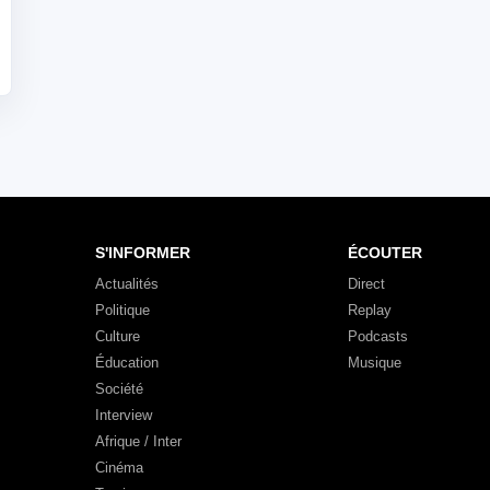
S'INFORMER
ÉCOUTER
Actualités
Direct
Politique
Replay
Culture
Podcasts
Éducation
Musique
Société
Interview
Afrique / Inter
Cinéma