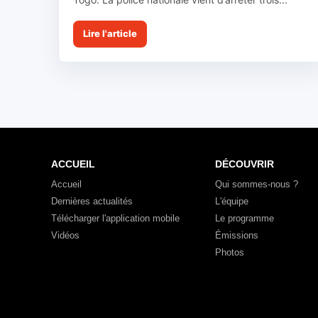
Lire l'article
ACCUEIL
DÉCOUVRIR
Accueil
Qui sommes-nous ?
Dernières actualités
L'équipe
Télécharger l'application mobile
Le programme
Vidéos
Émissions
Photos