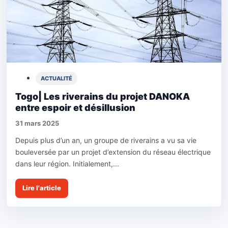
ACTUALITÉ
Togo| Les riverains du projet DANOKA
entre espoir et désillusion
31 mars 2025
Depuis plus d’un an, un groupe de riverains a vu sa vie
bouleversée par un projet d’extension du réseau électrique
dans leur région. Initialement,...
Lire l'article