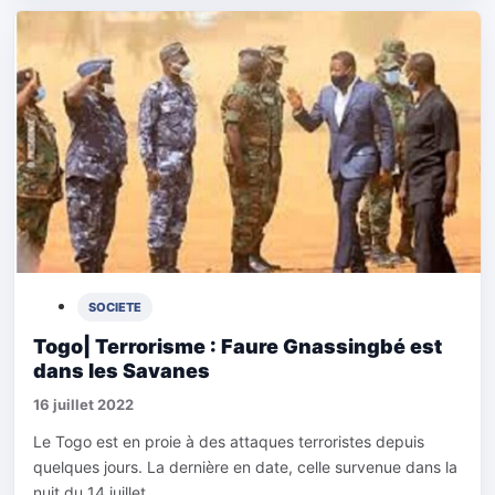
SOCIETE
Togo| Terrorisme : Faure Gnassingbé est
dans les Savanes
16 juillet 2022
Le Togo est en proie à des attaques terroristes depuis
quelques jours. La dernière en date, celle survenue dans la
nuit du 14 juillet...