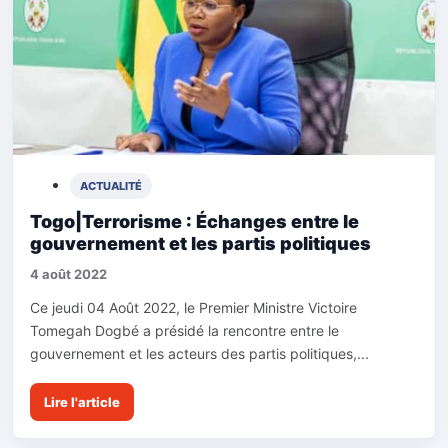
ACTUALITÉ
Togo|Terrorisme : Échanges entre le
gouvernement et les partis politiques
4 août 2022
Ce jeudi 04 Août 2022, le Premier Ministre Victoire
Tomegah Dogbé a présidé la rencontre entre le
gouvernement et les acteurs des partis politiques,...
Lire l'article