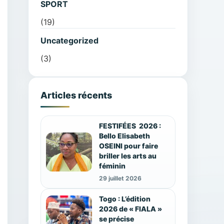
SPORT
(19)
Uncategorized
(3)
Articles récents
FESTIFÉES 2026 :
Bello Elisabeth
OSEINI pour faire
briller les arts au
féminin
29 juillet 2026
Togo : L’édition
2026 de « FIALA »
se précise