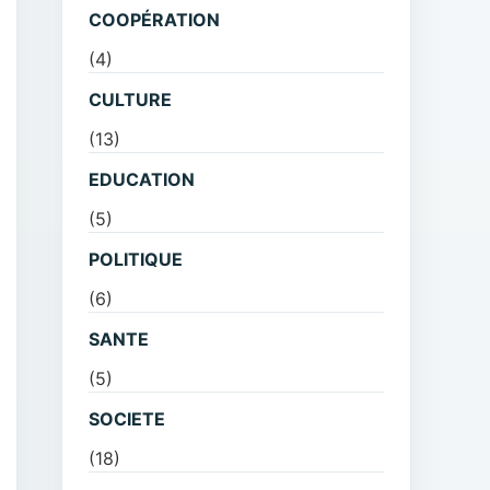
COOPÉRATION
(4)
CULTURE
(13)
EDUCATION
(5)
POLITIQUE
(6)
SANTE
(5)
SOCIETE
(18)