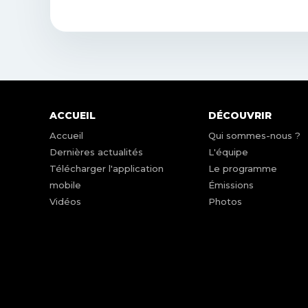
ACCUEIL
DÉCOUVRIR
Accueil
Qui sommes-nous ?
Dernières actualités
L'équipe
Télécharger l'application
Le programme
mobile
Émissions
Vidéos
Photos