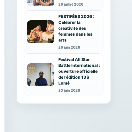
26 juillet 2026
FESTIFÉES 2026 :
Célébrer la
créativité des
femmes dans les
arts
26 juin 2026
Festival All Star
Battle International :
ouverture officielle
de l’édition 13 à
Lomé
23 juin 2026