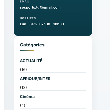
EMAIL
sosports.tg@gmail.com
HORAIRES
Lun - Sam : 07h30 - 18h00
Catégories
ACTUALITÉ
(16)
AFRiQUE/INTER
(13)
Cinéma
(4)