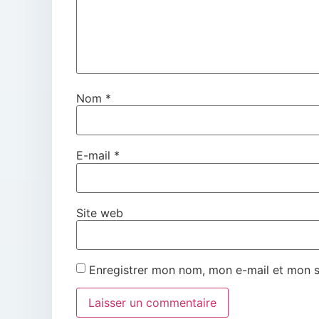
Nom
*
E-mail
*
Site web
Enregistrer mon nom, mon e-mail et mon s