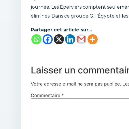
journée. Les Éperviers comptent seulement
éliminés. Dans ce groupe G, l’Égypte et les
Partager cet article sur...
Laisser un commentai
Votre adresse e-mail ne sera pas publiée.
Le
Commentaire
*