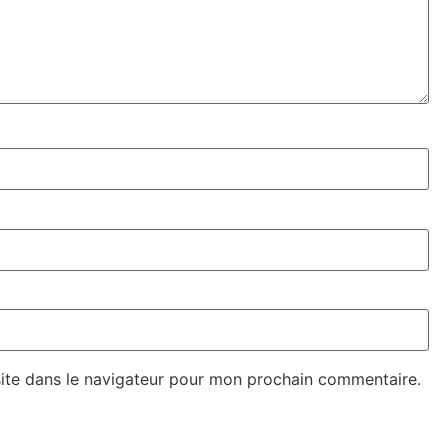
ite dans le navigateur pour mon prochain commentaire.