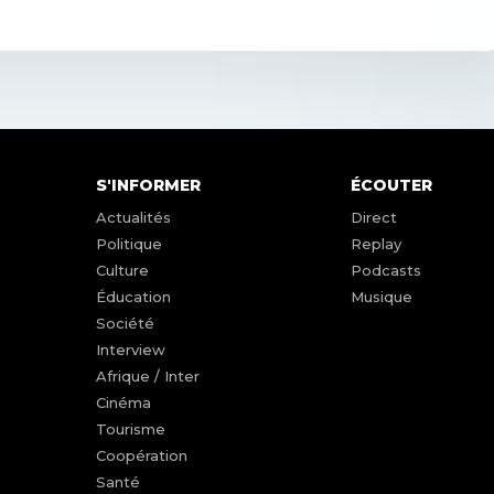
S'INFORMER
ÉCOUTER
Actualités
Direct
Politique
Replay
Culture
Podcasts
Éducation
Musique
Société
Interview
Afrique / Inter
Cinéma
Tourisme
Coopération
Santé