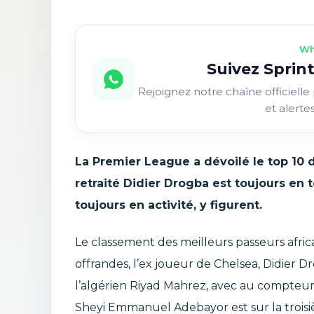
Wh
Suivez Sprint
Rejoignez notre chaîne officielle 
et alerte
La Premier League a dévoilé le top 10 de
retraité Didier Drogba est toujours en
toujours en activité, y figurent.
Le classement des meilleurs passeurs afric
offrandes, l’ex joueur de Chelsea, Didier 
l’algérien Riyad Mahrez, avec au compteur, 
Sheyi Emmanuel Adebayor est sur la trois