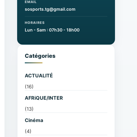
EMAIL
sosports.tg@gmail.com
HORAIRES
Lun - Sam : 07h30 - 18h00
Catégories
ACTUALITÉ
(16)
AFRiQUE/INTER
(13)
Cinéma
(4)