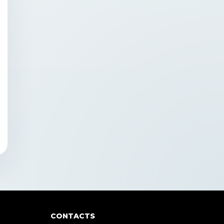
CONTACTS