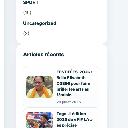
SPORT
(19)
Uncategorized
(3)
Articles récents
FESTIFÉES 2026 :
Bello Elisabeth
OSEINI pour faire
briller les arts au
féminin
29 juillet 2026
Togo : L’édition
2026 de « FIALA »
se précise