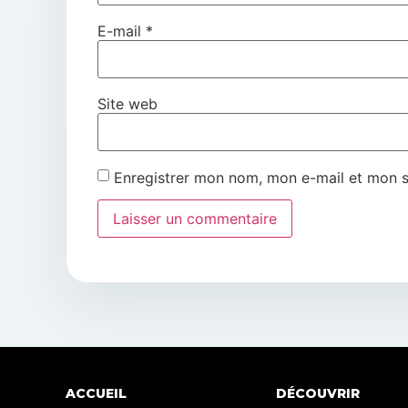
E-mail
*
Site web
Enregistrer mon nom, mon e-mail et mon s
ACCUEIL
DÉCOUVRIR