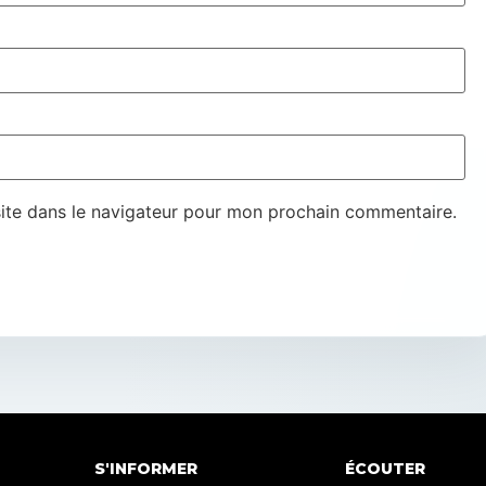
ite dans le navigateur pour mon prochain commentaire.
S'INFORMER
ÉCOUTER