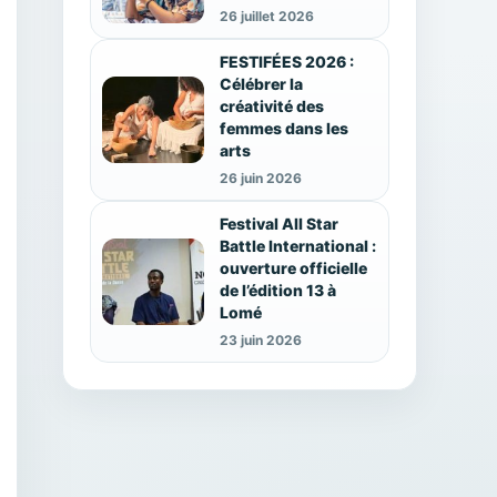
26 juillet 2026
FESTIFÉES 2026 :
Célébrer la
créativité des
femmes dans les
arts
26 juin 2026
Festival All Star
Battle International :
ouverture officielle
de l’édition 13 à
Lomé
23 juin 2026