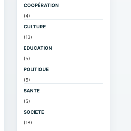
COOPÉRATION
(4)
CULTURE
(13)
EDUCATION
(5)
POLITIQUE
(6)
SANTE
(5)
SOCIETE
(18)