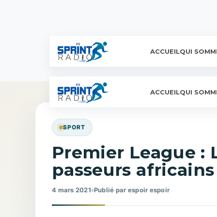
ACCUEIL
QUI SOMM
ACCUEIL
QUI SOMM
SPORT
Premier League : 
passeurs africains 
4 mars 2021
Publié par espoir espoir