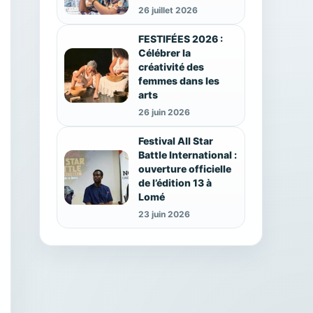
26 juillet 2026
FESTIFÉES 2026 :
Célébrer la
créativité des
femmes dans les
arts
26 juin 2026
Festival All Star
Battle International :
ouverture officielle
de l’édition 13 à
Lomé
23 juin 2026