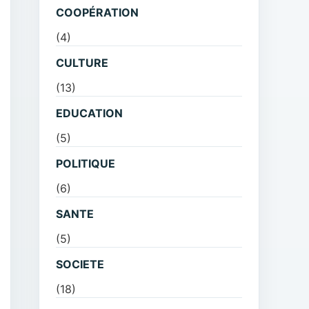
COOPÉRATION
(4)
CULTURE
(13)
EDUCATION
(5)
POLITIQUE
(6)
SANTE
(5)
SOCIETE
(18)