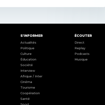
S'INFORMER
ÉCOUTER
Actualités
Direct
Politique
Replay
Culture
Podcasts
Éducation
Musique
Société
Interview
Afrique / Inter
Cinéma
Tourisme
Coopération
Santé
Sport