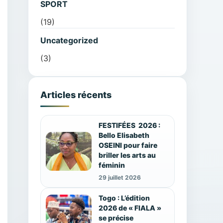
SPORT
(19)
Uncategorized
(3)
Articles récents
FESTIFÉES 2026 :
Bello Elisabeth
OSEINI pour faire
briller les arts au
féminin
29 juillet 2026
Togo : L’édition
2026 de « FIALA »
se précise