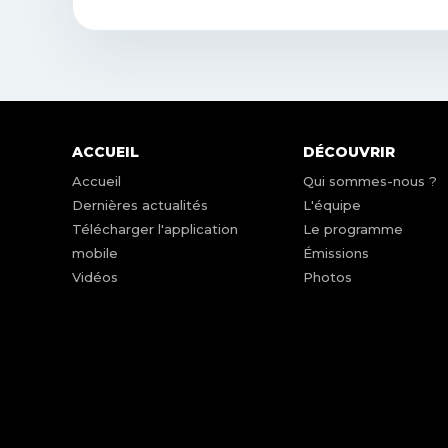
ACCUEIL
DÉCOUVRIR
Accueil
Qui sommes-nous ?
Dernières actualités
L'équipe
Télécharger l'application
Le programme
mobile
Émissions
Vidéos
Photos