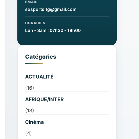
EMAIL
sosports.tg@gmail.com
HORAIRES
Lun - Sam : 07h30 - 18h00
Catégories
ACTUALITÉ
(16)
AFRiQUE/INTER
(13)
Cinéma
(4)