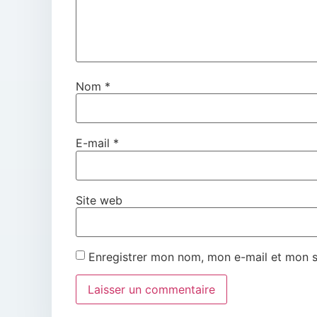
Nom
*
E-mail
*
Site web
Enregistrer mon nom, mon e-mail et mon s