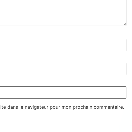
ite dans le navigateur pour mon prochain commentaire.