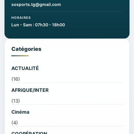
sosports.tg@gmail.com
HORAIRES
Lun - Sam : 07h30 - 18h00
Catégories
ACTUALITÉ
(16)
AFRiQUE/INTER
(13)
Cinéma
(4)
COOPÉRATION