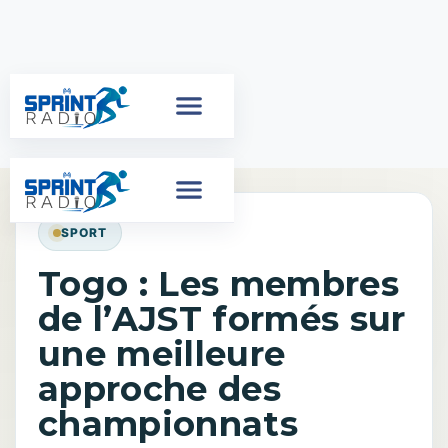
SPORT
Togo : Les membres
de l’AJST formés sur
une meilleure
approche des
championnats