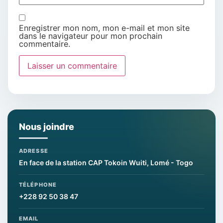
Enregistrer mon nom, mon e-mail et mon site
dans le navigateur pour mon prochain
commentaire.
Nous joindre
ADRESSE
En face de la station CAP Tokoin Wuiti, Lomé - Togo
TÉLÉPHONE
+228 92 50 38 47
EMAIL