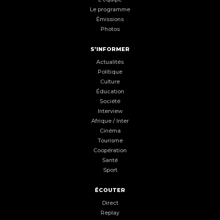
Le programme
Émissions
Photos
S'INFORMER
Actualités
Politique
Culture
Éducation
Société
Interview
Afrique / Inter
Cinéma
Tourisme
Coopération
Santé
Sport
ÉCOUTER
Direct
Replay