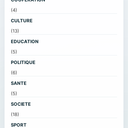
(4)
CULTURE
(13)
EDUCATION
(5)
POLITIQUE
(6)
SANTE
(5)
SOCIETE
(18)
SPORT