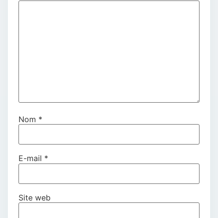
Nom
*
E-mail
*
Site web