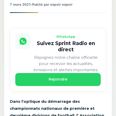
7 mars 2021
Publié par espoir espoir
WhatsApp
Suivez Sprint Radio en
direct
Rejoignez notre chaîne officielle
pour recevoir les actualités,
émissions et alertes importantes.
Rejoindre
Dans l’optique du démarrage des
championnats nationaux de première et
deuxième divisions de football, l’ Association