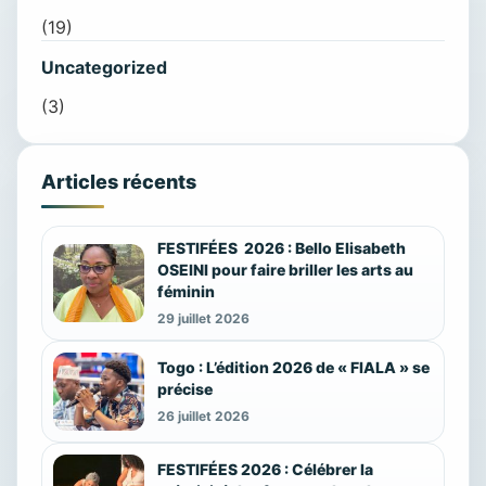
(19)
Uncategorized
(3)
Articles récents
FESTIFÉES 2026 : Bello Elisabeth
OSEINI pour faire briller les arts au
féminin
29 juillet 2026
Togo : L’édition 2026 de « FIALA » se
précise
26 juillet 2026
FESTIFÉES 2026 : Célébrer la