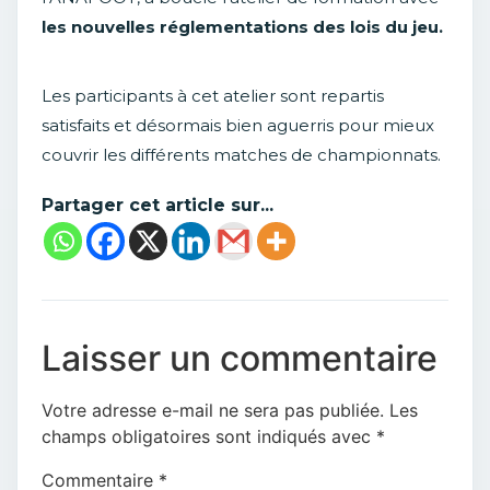
les nouvelles réglementations des lois du jeu.
Les participants à cet atelier sont repartis
satisfaits et désormais bien aguerris pour mieux
couvrir les différents matches de championnats.
Partager cet article sur...
Laisser un commentaire
Votre adresse e-mail ne sera pas publiée.
Les
champs obligatoires sont indiqués avec
*
Commentaire
*