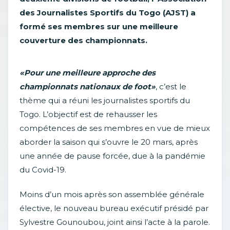
des Journalistes Sportifs du Togo (AJST) a
formé ses membres sur une meilleure
couverture des championnats.
«Pour une meilleure approche des
championnats nationaux de foot»
, c’est le
thème qui a réuni les journalistes sportifs du
Togo. L’objectif est de rehausser les
compétences de ses membres en vue de mieux
aborder la saison qui s’ouvre le 20 mars, après
une année de pause forcée, due à la pandémie
du Covid-19.
Moins d’un mois après son assemblée générale
élective, le nouveau bureau exécutif présidé par
Sylvestre Gounoubou, joint ainsi l’acte à la parole.