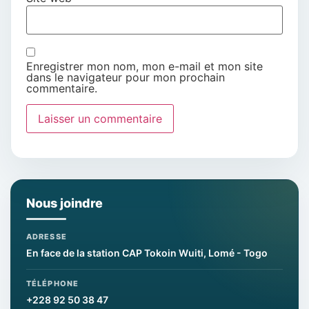
Enregistrer mon nom, mon e-mail et mon site
dans le navigateur pour mon prochain
commentaire.
Nous joindre
ADRESSE
En face de la station CAP Tokoin Wuiti, Lomé - Togo
TÉLÉPHONE
+228 92 50 38 47