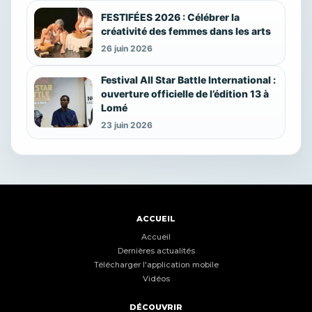
FESTIFÉES 2026 : Célébrer la
créativité des femmes dans les arts
26 juin 2026
Festival All Star Battle International :
ouverture officielle de l’édition 13 à
Lomé
23 juin 2026
ACCUEIL
Accueil
Dernières actualités
Télécharger l'application mobile
Vidéos
DÉCOUVRIR