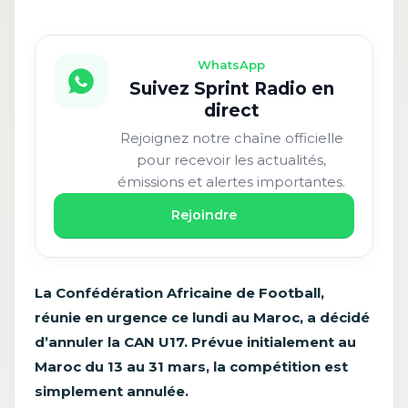
WhatsApp
Suivez Sprint Radio en
direct
Rejoignez notre chaîne officielle
pour recevoir les actualités,
émissions et alertes importantes.
Rejoindre
La Confédération Africaine de Football,
réunie en urgence ce lundi au Maroc, a décidé
d’annuler la CAN U17. Prévue initialement au
Maroc du 13 au 31 mars, la compétition est
simplement annulée.