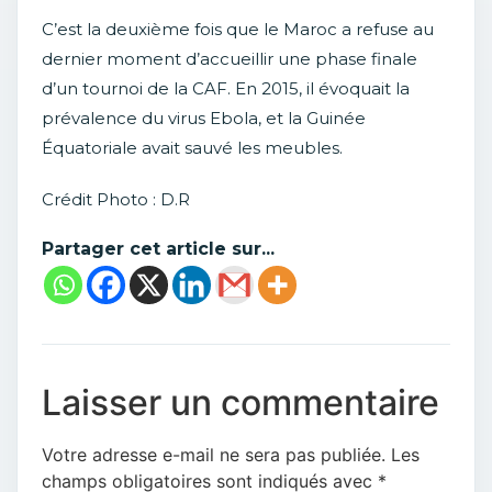
C’est la deuxième fois que le Maroc a refuse au
dernier moment d’accueillir une phase finale
d’un tournoi de la CAF. En 2015, il évoquait la
prévalence du virus Ebola, et la Guinée
Équatoriale avait sauvé les meubles.
Crédit Photo : D.R
Partager cet article sur...
Laisser un commentaire
Votre adresse e-mail ne sera pas publiée.
Les
champs obligatoires sont indiqués avec
*