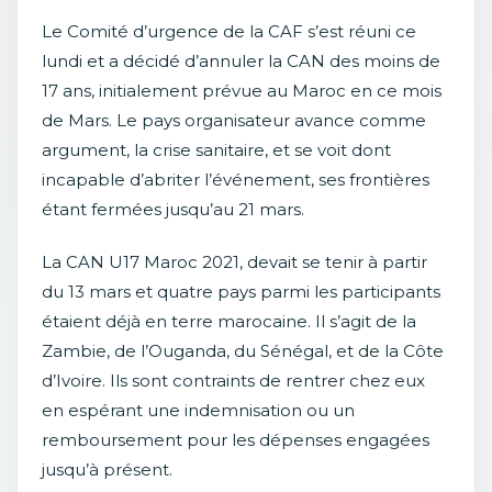
Le Comité d’urgence de la CAF s’est réuni ce
lundi et a décidé d’annuler la CAN des moins de
17 ans, initialement prévue au Maroc en ce mois
de Mars. Le pays organisateur avance comme
argument, la crise sanitaire, et se voit dont
incapable d’abriter l’événement, ses frontières
étant fermées jusqu’au 21 mars.
La CAN U17 Maroc 2021, devait se tenir à partir
du 13 mars et quatre pays parmi les participants
étaient déjà en terre marocaine. Il s’agit de la
Zambie, de l’Ouganda, du Sénégal, et de la Côte
d’Ivoire. Ils sont contraints de rentrer chez eux
en espérant une indemnisation ou un
remboursement pour les dépenses engagées
jusqu’à présent.