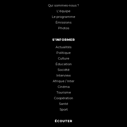
Qui sommes-nous ?
L'équipe
Le programme
Émissions
Photos
S'INFORMER
Actualités
Politique
Culture
Éducation
Société
Interview
Afrique / Inter
Cinéma
Tourisme
Coopération
Santé
Sport
ÉCOUTER