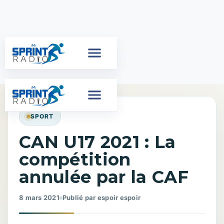
SPORT
CAN U17 2021 : La
compétition
annulée par la CAF
8 mars 2021
Publié par espoir espoir