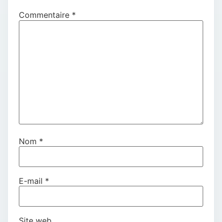
Commentaire
*
Nom
*
E-mail
*
Site web