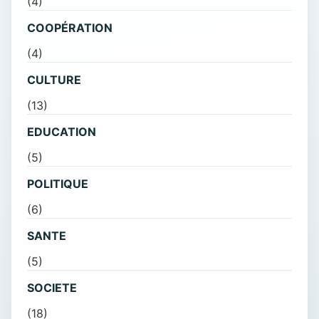
(4)
COOPÉRATION
(4)
CULTURE
(13)
EDUCATION
(5)
POLITIQUE
(6)
SANTE
(5)
SOCIETE
(18)