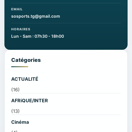
EMAIL
sosports.tg@gmail.com
HORAIRES
Lun - Sam : 07h30 - 18h00
Catégories
ACTUALITÉ
(16)
AFRiQUE/INTER
(13)
Cinéma