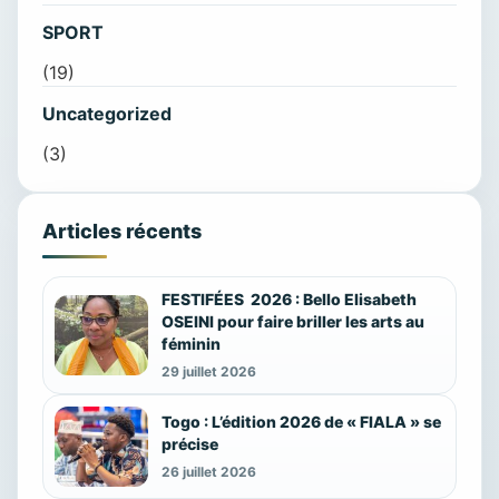
SPORT
(19)
Uncategorized
(3)
Articles récents
FESTIFÉES 2026 : Bello Elisabeth
OSEINI pour faire briller les arts au
féminin
29 juillet 2026
Togo : L’édition 2026 de « FIALA » se
précise
26 juillet 2026