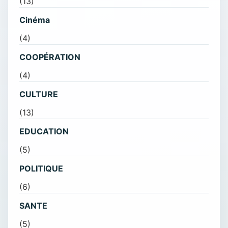
(13)
Cinéma
(4)
COOPÉRATION
(4)
CULTURE
(13)
EDUCATION
(5)
POLITIQUE
(6)
SANTE
(5)