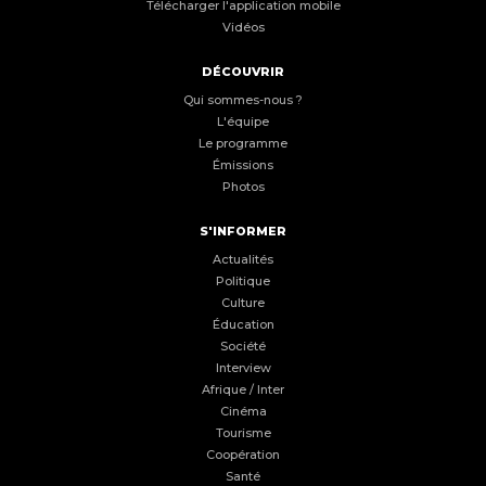
Télécharger l'application mobile
Vidéos
DÉCOUVRIR
Qui sommes-nous ?
L'équipe
Le programme
Émissions
Photos
S'INFORMER
Actualités
Politique
Culture
Éducation
Société
Interview
Afrique / Inter
Cinéma
Tourisme
Coopération
Santé