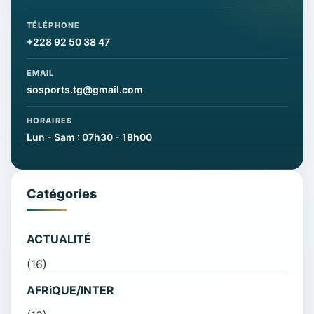
TÉLÉPHONE
+228 92 50 38 47
EMAIL
sosports.tg@gmail.com
HORAIRES
Lun - Sam : 07h30 - 18h00
Catégories
ACTUALITÉ
(16)
AFRiQUE/INTER