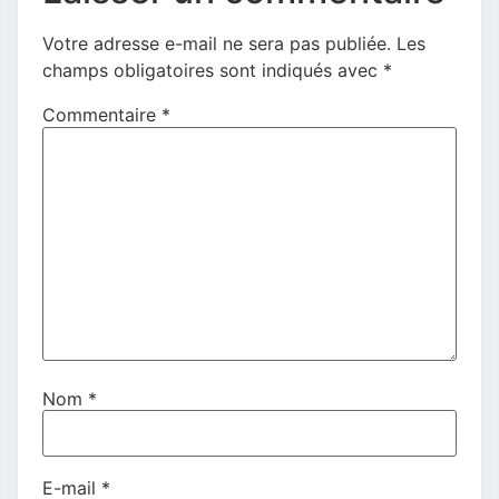
Votre adresse e-mail ne sera pas publiée.
Les
champs obligatoires sont indiqués avec
*
Commentaire
*
Nom
*
E-mail
*