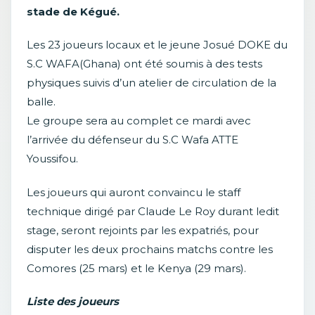
stade de Kégué.
Les 23 joueurs locaux et le jeune Josué DOKE du
S.C WAFA(Ghana) ont été soumis à des tests
physiques suivis d’un atelier de circulation de la
balle.
Le groupe sera au complet ce mardi avec
l’arrivée du défenseur du S.C Wafa ATTE
Youssifou.
Les joueurs qui auront convaincu le staff
technique dirigé par Claude Le Roy durant ledit
stage, seront rejoints par les expatriés, pour
disputer les deux prochains matchs contre les
Comores (25 mars) et le Kenya (29 mars).
Liste des joueurs