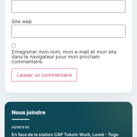
Site web
Enregistrer mon nom, mon e-mail et mon site
dans le navigateur pour mon prochain
commentaire.
Nous joindre
ADRESSE
En face de la station CAP Tokoin Wuiti, Lomé - Togo