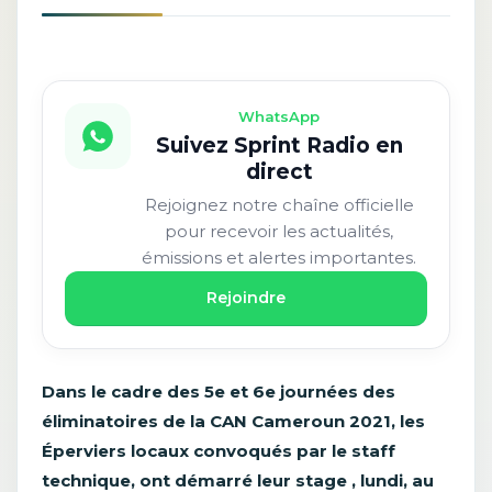
WhatsApp
Suivez Sprint Radio en
direct
Rejoignez notre chaîne officielle
pour recevoir les actualités,
émissions et alertes importantes.
Rejoindre
Dans le cadre des 5e et 6e journées des
éliminatoires de la CAN Cameroun 2021, les
Éperviers locaux convoqués par le staff
technique, ont démarré leur stage , lundi, au