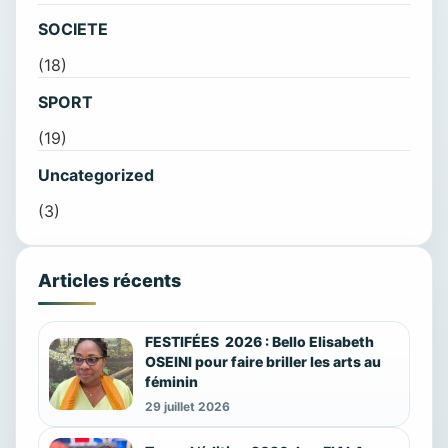
SOCIETE
(18)
SPORT
(19)
Uncategorized
(3)
Articles récents
FESTIFÉES 2026 : Bello Elisabeth
OSEINI pour faire briller les arts au
féminin
29 juillet 2026