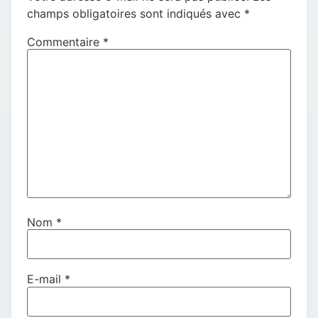
champs obligatoires sont indiqués avec
*
Commentaire
*
Nom
*
E-mail
*