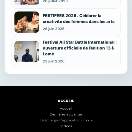
26 juillet 2026
FESTIFÉES 2026 : Célébrer la
créativité des femmes dans les arts
26 juin 2026
Festival All Star Battle International :
ouverture officielle de l’édition 13 à
Lomé
23 juin 2026
ACCUEIL
Accueil
Dernières actualités
Télécharger l'application mobile
Vidéos