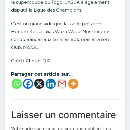
la supercoupe du Togo. L’ASCK a également
disputé la Ligue des Champions.
C’est un grand vide que laisse le président
Honoré Késsé, alias Waza Waza! Nos sincères
condoléances aux familles éplorées et a son
club, l’ASCK.
Crédit Photo : D.R
Partager cet article sur...
Laisser un commentaire
Votre adresse e-mail ne sera pas publiée.
Les