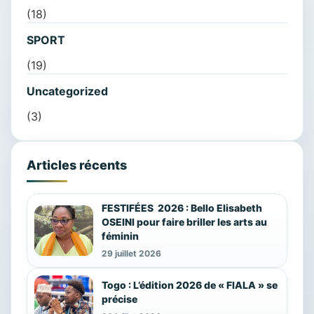
(18)
SPORT
(19)
Uncategorized
(3)
Articles récents
FESTIFÉES 2026 : Bello Elisabeth
OSEINI pour faire briller les arts au
féminin
29 juillet 2026
Togo : L’édition 2026 de « FIALA » se
précise