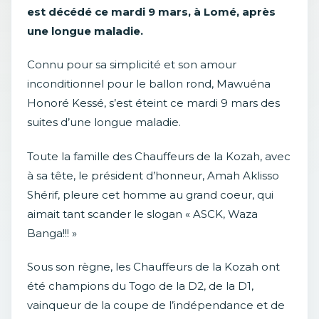
est décédé ce mardi 9 mars, à Lomé, après
une longue maladie.
Connu pour sa simplicité et son amour
inconditionnel pour le ballon rond, Mawuéna
Honoré Kessé, s’est éteint ce mardi 9 mars des
suites d’une longue maladie.
Toute la famille des Chauffeurs de la Kozah, avec
à sa tête, le président d’honneur, Amah Aklisso
Shérif, pleure cet homme au grand coeur, qui
aimait tant scander le slogan « ASCK, Waza
Banga!!! »
Sous son règne, les Chauffeurs de la Kozah ont
été champions du Togo de la D2, de la D1,
vainqueur de la coupe de l’indépendance et de