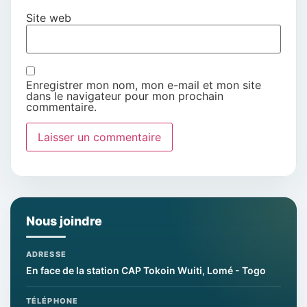
Site web
Enregistrer mon nom, mon e-mail et mon site
dans le navigateur pour mon prochain
commentaire.
Nous joindre
ADRESSE
En face de la station CAP Tokoin Wuiti, Lomé - Togo
TÉLÉPHONE