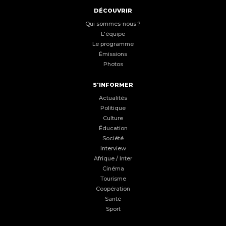
DÉCOUVRIR
Qui sommes-nous ?
L'équipe
Le programme
Émissions
Photos
S'INFORMER
Actualités
Politique
Culture
Éducation
Société
Interview
Afrique / Inter
Cinéma
Tourisme
Coopération
Santé
Sport