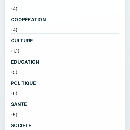
(4)
COOPÉRATION
(4)
CULTURE
(13)
EDUCATION
(5)
POLITIQUE
(6)
SANTE
(5)
SOCIETE