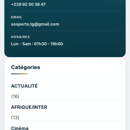
+228 92 50 38 47
EMAIL
sosports.tg@gmail.com
HORAIRES
Lun - Sam : 07h30 - 18h00
Catégories
ACTUALITÉ
(16)
AFRiQUE/INTER
(13)
Cinéma