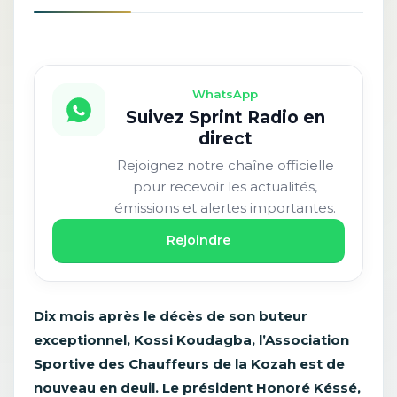
WhatsApp
Suivez Sprint Radio en
direct
Rejoignez notre chaîne officielle
pour recevoir les actualités,
émissions et alertes importantes.
Rejoindre
Dix mois après le décès de son buteur
exceptionnel, Kossi Koudagba, l’Association
Sportive des Chauffeurs de la Kozah est de
nouveau en deuil. Le président Honoré Késsé,