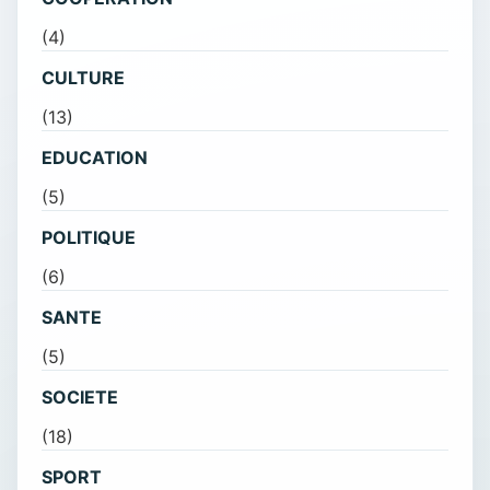
(4)
CULTURE
(13)
EDUCATION
(5)
POLITIQUE
(6)
SANTE
(5)
SOCIETE
(18)
SPORT