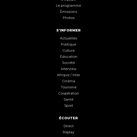
Le programme
Émissions
Photos
S'INFORMER
Actualités
Politique
Culture
Éducation
Société
Interview
Afrique / Inter
Cinéma
Tourisme
Coopération
Santé
Sport
ÉCOUTER
Direct
Replay