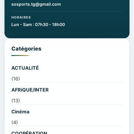
sosports.tg@gmail.com
HORAIRES
Lun - Sam : 07h30 - 18h00
Catégories
ACTUALITÉ
(16)
AFRiQUE/INTER
(13)
Cinéma
(4)
COOPÉRATION