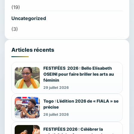
(19)
Uncategorized
(3)
Articles récents
FESTIFÉES 2026 : Bello Elisabeth
OSEINI pour faire briller les arts au
féminin
29 juillet 2026
Togo : L’édition 2026 de « FIALA » se
précise
26 juillet 2026
FESTIFÉES 2026 : Célébrer la