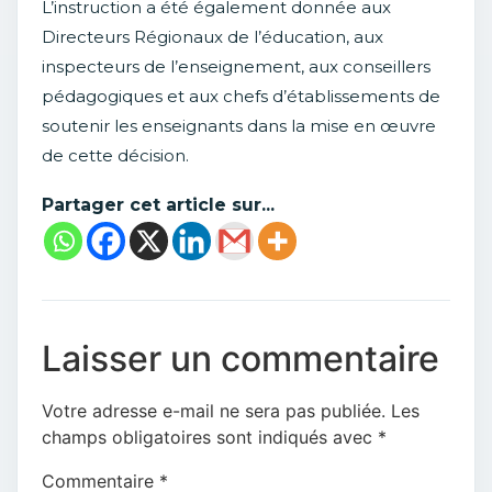
L’instruction a été également donnée aux
Directeurs Régionaux de l’éducation, aux
inspecteurs de l’enseignement, aux conseillers
pédagogiques et aux chefs d’établissements de
soutenir les enseignants dans la mise en œuvre
de cette décision.
Partager cet article sur...
Laisser un commentaire
Votre adresse e-mail ne sera pas publiée.
Les
champs obligatoires sont indiqués avec
*
Commentaire
*