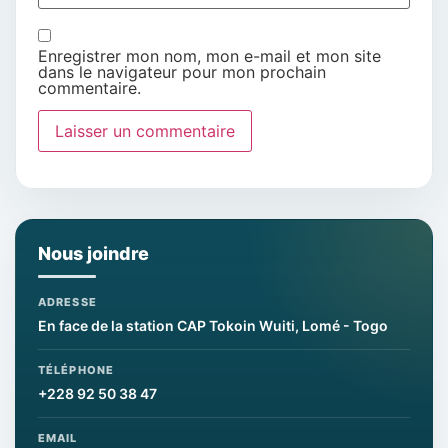
Enregistrer mon nom, mon e-mail et mon site
dans le navigateur pour mon prochain
commentaire.
Nous joindre
ADRESSE
En face de la station CAP Tokoin Wuiti, Lomé - Togo
TÉLÉPHONE
+228 92 50 38 47
EMAIL