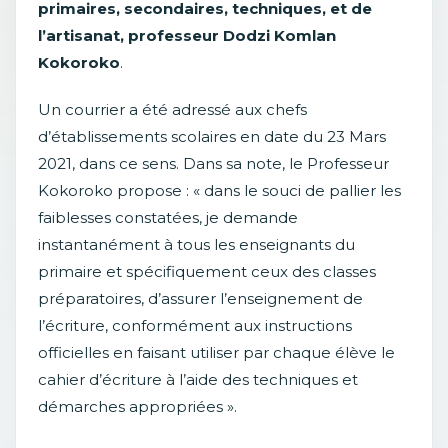
primaires, secondaires, techniques, et de
l’artisanat, professeur Dodzi Komlan
Kokoroko
.
Un courrier a été adressé aux chefs
d’établissements scolaires en date du 23 Mars
2021, dans ce sens. Dans sa note, le Professeur
Kokoroko propose : « dans le souci de pallier les
faiblesses constatées, je demande
instantanément à tous les enseignants du
primaire et spécifiquement ceux des classes
préparatoires, d’assurer l’enseignement de
l’écriture, conformément aux instructions
officielles en faisant utiliser par chaque élève le
cahier d’écriture à l’aide des techniques et
démarches appropriées ».