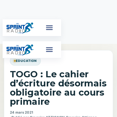
EDUCATION
TOGO : Le cahier
d’écriture désormais
obligatoire au cours
primaire
24 mars 2021