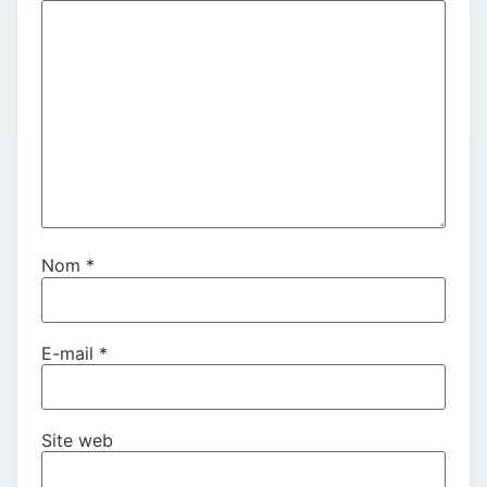
Nom
*
E-mail
*
Site web