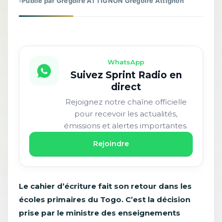
Publié par Gregoire ATTIGNON Gregoire Attignon
WhatsApp
Suivez Sprint Radio en
direct
Rejoignez notre chaîne officielle
pour recevoir les actualités,
émissions et alertes importantes.
Rejoindre
Le cahier d’écriture fait son retour dans les
écoles primaires du Togo. C’est la décision
prise par le ministre des enseignements