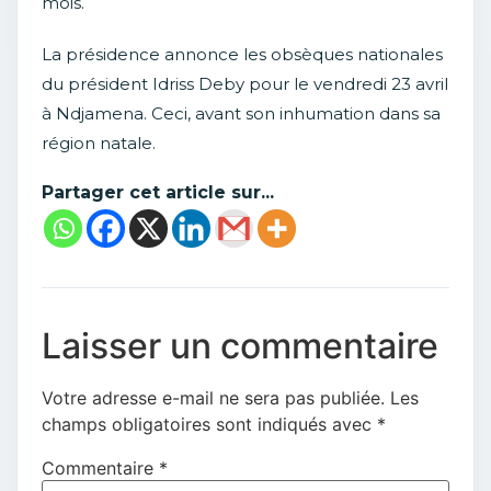
mois.
La présidence annonce les obsèques nationales
du président Idriss Deby pour le vendredi 23 avril
à Ndjamena. Ceci, avant son inhumation dans sa
région natale.
Partager cet article sur...
Laisser un commentaire
Votre adresse e-mail ne sera pas publiée.
Les
champs obligatoires sont indiqués avec
*
Commentaire
*