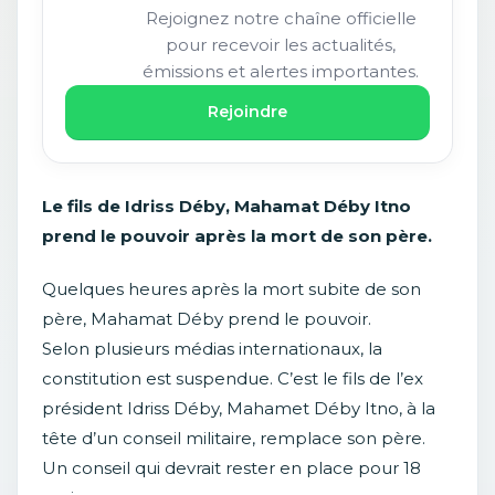
Rejoignez notre chaîne officielle
pour recevoir les actualités,
émissions et alertes importantes.
Rejoindre
Le fils de Idriss Déby, Mahamat Déby Itno
prend le pouvoir après la mort de son père.
Quelques heures après la mort subite de son
père, Mahamat Déby prend le pouvoir.
Selon plusieurs médias internationaux, la
constitution est suspendue. C’est le fils de l’ex
président Idriss Déby, Mahamet Déby Itno, à la
tête d’un conseil militaire, remplace son père.
Un conseil qui devrait rester en place pour 18