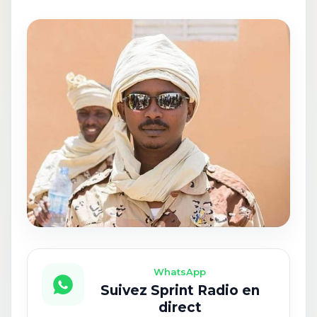
WhatsApp
Suivez Sprint Radio en
direct