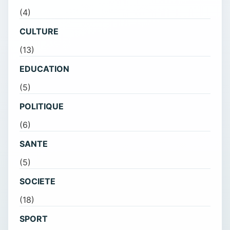
(4)
CULTURE
(13)
EDUCATION
(5)
POLITIQUE
(6)
SANTE
(5)
SOCIETE
(18)
SPORT