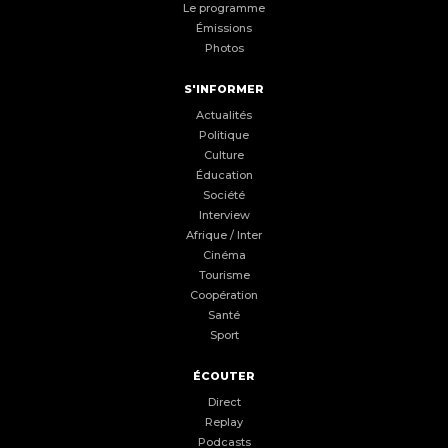
Le programme
Émissions
Photos
S'INFORMER
Actualités
Politique
Culture
Éducation
Société
Interview
Afrique / Inter
Cinéma
Tourisme
Coopération
Santé
Sport
ÉCOUTER
Direct
Replay
Podcasts