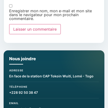
Enregistrer mon nom, mon e-mail et mon site
dans le navigateur pour mon prochain
commentaire.
Nous joindre
ADRESSE
En face de la station CAP Tokoin Wuiti, Lomé - Togo
TÉLÉPHONE
+228 92 50 38 47
EMAIL