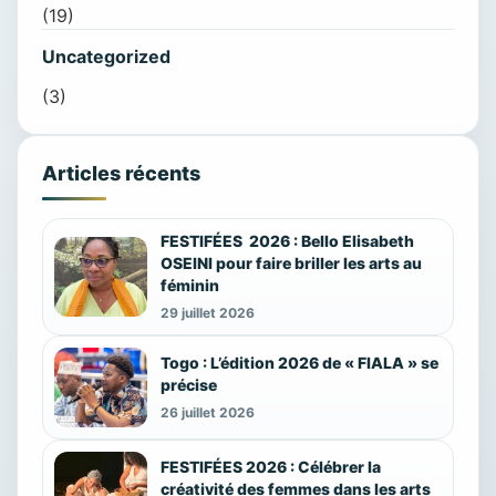
(19)
Uncategorized
(3)
Articles récents
FESTIFÉES 2026 : Bello Elisabeth
OSEINI pour faire briller les arts au
féminin
29 juillet 2026
Togo : L’édition 2026 de « FIALA » se
précise
26 juillet 2026
FESTIFÉES 2026 : Célébrer la
créativité des femmes dans les arts