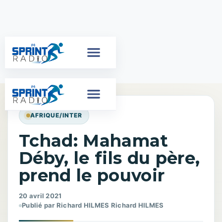
AFRIQUE/INTER
Tchad: Mahamat
Déby, le fils du père,
prend le pouvoir
20 avril 2021
Publié par Richard HILMES Richard HILMES