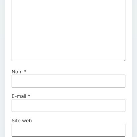
Nom
*
E-mail
*
Site web