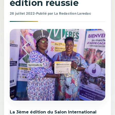
édition réussie
26 juillet 2022
Publié par La Redaction Laredac
La 3ème édition du Salon International