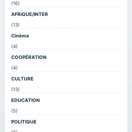
(16)
AFRiQUE/INTER
(13)
Cinéma
(4)
COOPÉRATION
(4)
CULTURE
(13)
EDUCATION
(5)
POLITIQUE