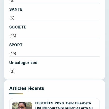
(6)
SANTE
(5)
SOCIETE
(18)
SPORT
(19)
Uncategorized
(3)
Articles récents
FESTIFÉES 2026 : Bello Elisabeth
OSEINI pour faire briller les arts au