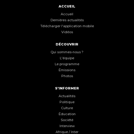
ACCUEIL
Accueil
Dernières actualités
Télécharger l'application mobile
Vidéos
DÉCOUVRIR
Qui sommes-nous ?
L'équipe
Le programme
Émissions
Photos
S'INFORMER
Actualités
Politique
Culture
Éducation
Société
Interview
Afrique / Inter