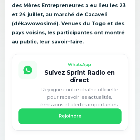
des Mères Entrepreneures a eu lieu les 23
et 24 juillet, au marché de Cacaveli
(dékawowosimé). Venues du Togo et des
pays voisins, les participantes ont montré
au public, leur savoir-faire.
WhatsApp
Suivez Sprint Radio en
direct
Rejoignez notre chaîne officielle
pour recevoir les actualités,
émissions et alertes importantes.
Rejoindre