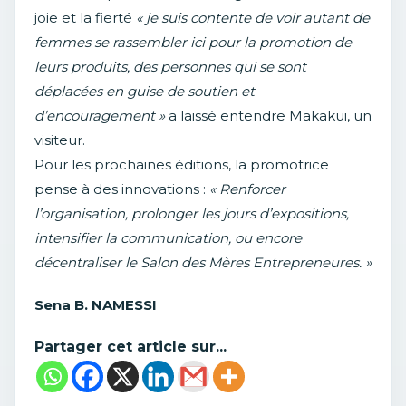
joie et la fierté
« je suis contente de voir autant de
femmes se rassembler ici pour la promotion de
leurs produits, des personnes qui se sont
déplacées en guise de soutien et
d’encouragement »
a laissé entendre Makakui, un
visiteur.
Pour les prochaines éditions, la promotrice
pense à des innovations :
« Renforcer
l’organisation, prolonger les jours d’expositions,
intensifier la communication, ou encore
décentraliser le Salon des Mères Entrepreneures. »
Sena B. NAMESSI
Partager cet article sur...