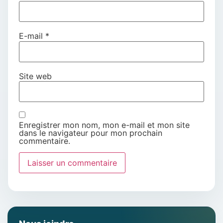
E-mail
*
Site web
Enregistrer mon nom, mon e-mail et mon site
dans le navigateur pour mon prochain
commentaire.