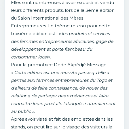
Elles sont nombreuses à avoir exposé et vendu
leurs différents produits, lors de la 3eme édition
du Salon International des Mères
Entrepreneures. Le thème retenu pour cette
troisième édition est :
« les produits et services
des femmes entrepreneures africaines, gage de
développement et porte flambeau du
consommer local».
Pour la promotrice Dede Akpédjé Message :
« Cette édition est une réussite parce qu’elle a
permis aux femmes entrepreneures du Togo et
d’ailleurs de faire connaissance, de nouer des
relations, de partager des expériences et faire
connaître leurs produits fabriqués naturellement
au public ».
Après avoir visité et fait des emplettes dans les
stands, on peut lire sur le visage des visiteurs la