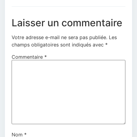
Laisser un commentaire
Votre adresse e-mail ne sera pas publiée.
Les
champs obligatoires sont indiqués avec
*
Commentaire
*
Nom
*