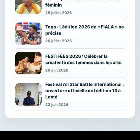
féminin
29 juillet 2026
Togo : L’édition 2026 de « FIALA » se
précise
26 juillet 2026
FESTIFÉES 2026 : Célébrer la
créativité des femmes dans les arts
26 juin 2026
Festival All Star Battle International :
ouverture officielle de l’édition 13 à
Lomé
23 juin 2026