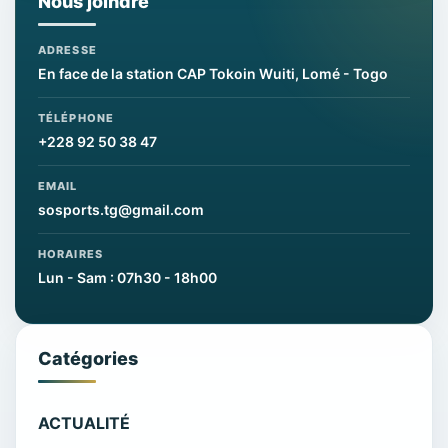
Nous joindre
ADRESSE
En face de la station CAP Tokoin Wuiti, Lomé - Togo
TÉLÉPHONE
+228 92 50 38 47
EMAIL
sosports.tg@gmail.com
HORAIRES
Lun - Sam : 07h30 - 18h00
Catégories
ACTUALITÉ