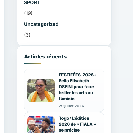
SPORT
(19)
Uncategorized
(3)
Articles récents
FESTIFÉES 2026 :
Bello Elisabeth
OSEINI pour faire
briller les arts au
féminin
29 juillet 2026
Togo : L’édition
2026 de « FIALA »
se précise