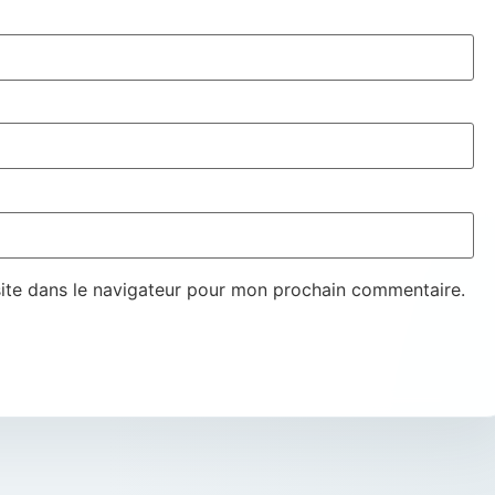
ite dans le navigateur pour mon prochain commentaire.