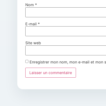
Nom
*
E-mail
*
Site web
Enregistrer mon nom, mon e-mail et mon s