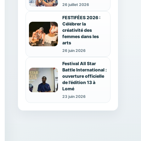
26 juillet 2026
FESTIFÉES 2026 :
Célébrer la
créativité des
femmes dans les
arts
26 juin 2026
Festival All Star
Battle International :
ouverture officielle
de l’édition 13 à
Lomé
23 juin 2026