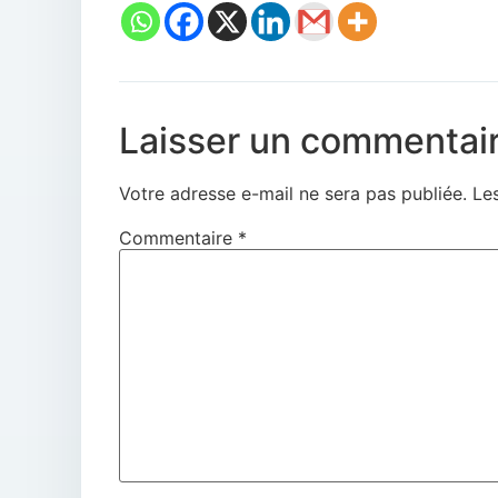
Laisser un commentai
Votre adresse e-mail ne sera pas publiée.
Le
Commentaire
*