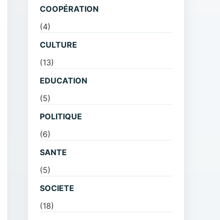
COOPÉRATION
(4)
CULTURE
(13)
EDUCATION
(5)
POLITIQUE
(6)
SANTE
(5)
SOCIETE
(18)