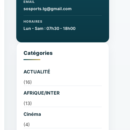
EMAIL
sosports.tg@gmail.com
HORAIRES
Lun - Sam : 07h30 - 18h00
Catégories
ACTUALITÉ
(16)
AFRiQUE/INTER
(13)
Cinéma
(4)