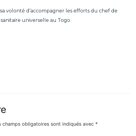
 sa volonté d’accompagner les efforts du chef de
 sanitaire universelle au Togo.
re
s champs obligatoires sont indiqués avec
*