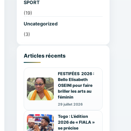
SPORT
(19)
Uncategorized
(3)
Articles récents
FESTIFÉES 2026 :
Bello Elisabeth
OSEINI pour faire
briller les arts au
féminin
29 juillet 2026
Togo : L’édition
2026 de « FIALA »
se précise