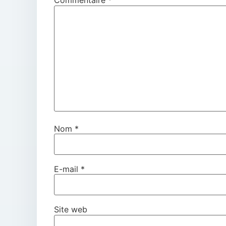
Commentaire
*
Nom
*
E-mail
*
Site web