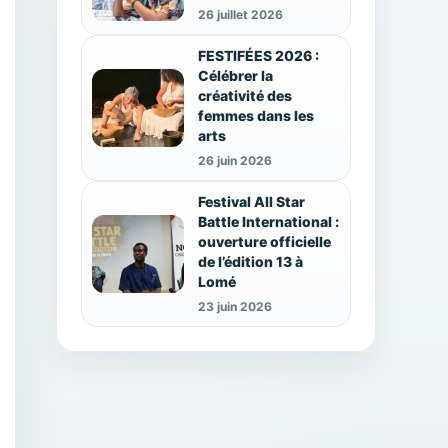
26 juillet 2026
FESTIFÉES 2026 :
Célébrer la
créativité des
femmes dans les
arts
26 juin 2026
Festival All Star
Battle International :
ouverture officielle
de l’édition 13 à
Lomé
23 juin 2026