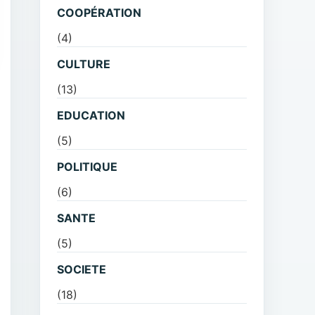
COOPÉRATION
(4)
CULTURE
(13)
EDUCATION
(5)
POLITIQUE
(6)
SANTE
(5)
SOCIETE
(18)