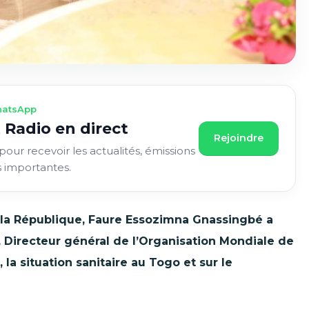
atsApp
 Radio en direct
Rejoindre
pour recevoir les actualités, émissions
s importantes.
e la République, Faure Essozimna Gnassingbé a
Directeur général de l’Organisation Mondiale de
a situation sanitaire au Togo et sur le