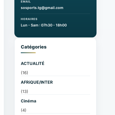
EMAIL
sosports.tg@gmail.com
HORAIRES
Lun - Sam : 07h30 - 18h00
Catégories
ACTUALITÉ
(16)
AFRiQUE/INTER
(13)
Cinéma
(4)