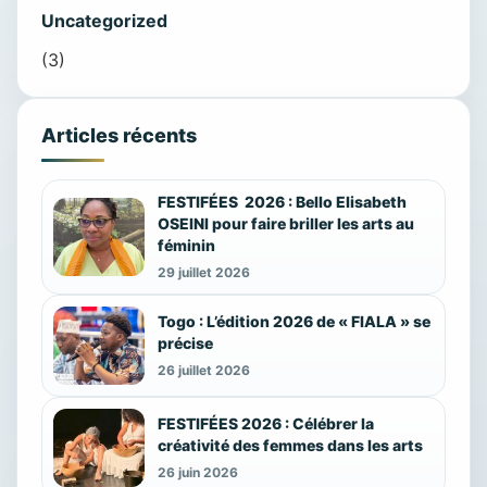
Uncategorized
(3)
Articles récents
FESTIFÉES 2026 : Bello Elisabeth
OSEINI pour faire briller les arts au
féminin
29 juillet 2026
Togo : L’édition 2026 de « FIALA » se
précise
26 juillet 2026
FESTIFÉES 2026 : Célébrer la
créativité des femmes dans les arts
26 juin 2026