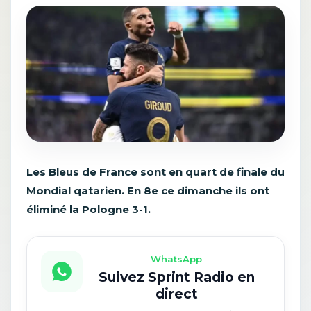
Les Bleus de France sont en quart de finale du
Mondial qatarien. En 8e ce dimanche ils ont
éliminé la Pologne 3-1.
WhatsApp
Suivez Sprint Radio en
direct