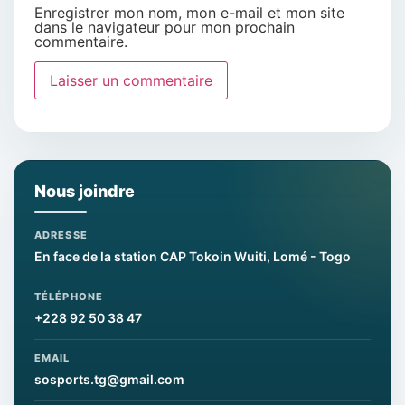
Enregistrer mon nom, mon e-mail et mon site
dans le navigateur pour mon prochain
commentaire.
Nous joindre
ADRESSE
En face de la station CAP Tokoin Wuiti, Lomé - Togo
TÉLÉPHONE
+228 92 50 38 47
EMAIL
sosports.tg@gmail.com