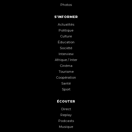
Photos
S'INFORMER
Actualités
Politique
Culture
Éducation
Société
Interview
Afrique / Inter
Cinéma
Tourisme
Coopération
Santé
Sport
ÉCOUTER
Direct
Replay
Podcasts
Musique