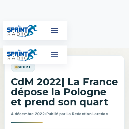
SPORT
CdM 2022| La France
dépose la Pologne
et prend son quart
4 décembre 2022
Publié par La Redaction Laredac