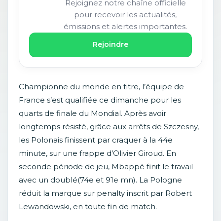
Rejoignez notre chaîne officielle
pour recevoir les actualités,
émissions et alertes importantes.
Rejoindre
Championne du monde en titre, l’équipe de
France s’est qualifiée ce dimanche pour les
quarts de finale du Mondial. Après avoir
longtemps résisté, grâce aux arrêts de Szczesny,
les Polonais finissent par craquer à la 44e
minute, sur une frappe d’Olivier Giroud. En
seconde période de jeu, Mbappé finit le travail
avec un doublé(74e et 91e mn). La Pologne
réduit la marque sur penalty inscrit par Robert
Lewandowski, en toute fin de match.