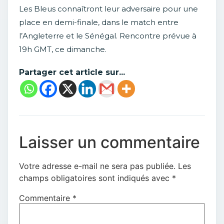
Les Bleus connaîtront leur adversaire pour une
place en demi-finale, dans le match entre
l’Angleterre et le Sénégal. Rencontre prévue à
19h GMT, ce dimanche.
Partager cet article sur...
Laisser un commentaire
Votre adresse e-mail ne sera pas publiée.
Les
champs obligatoires sont indiqués avec
*
Commentaire
*