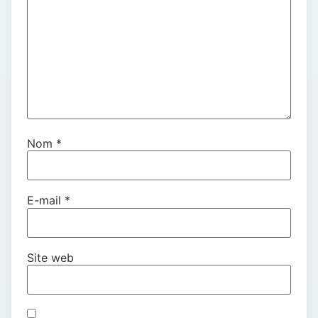
Nom
*
E-mail
*
Site web