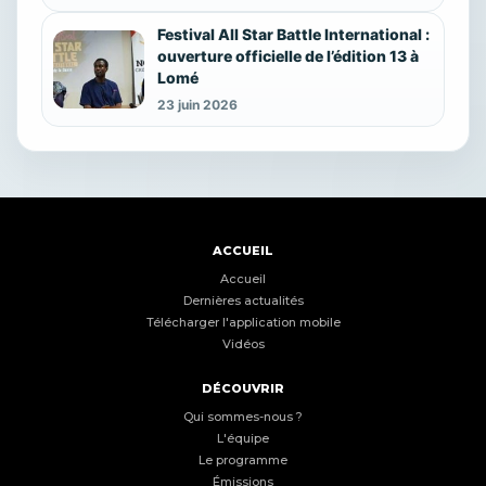
Festival All Star Battle International :
ouverture officielle de l’édition 13 à
Lomé
23 juin 2026
ACCUEIL
Accueil
Dernières actualités
Télécharger l'application mobile
Vidéos
DÉCOUVRIR
Qui sommes-nous ?
L'équipe
Le programme
Émissions