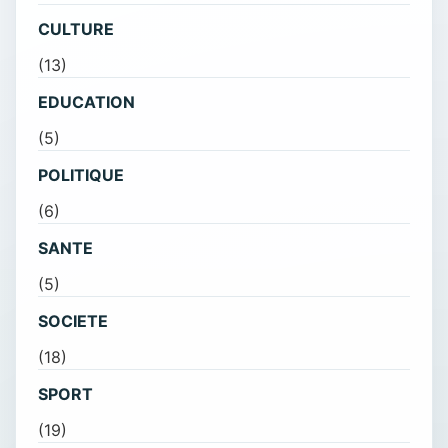
CULTURE
(13)
EDUCATION
(5)
POLITIQUE
(6)
SANTE
(5)
SOCIETE
(18)
SPORT
(19)