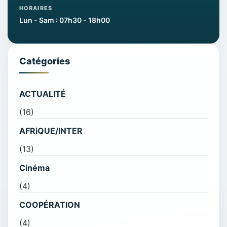
HORAIRES
Lun - Sam : 07h30 - 18h00
Catégories
ACTUALITÉ
(16)
AFRiQUE/INTER
(13)
Cinéma
(4)
COOPÉRATION
(4)