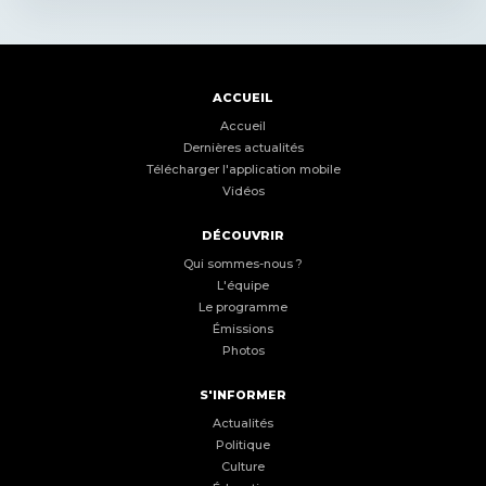
ACCUEIL
Accueil
Dernières actualités
Télécharger l'application mobile
Vidéos
DÉCOUVRIR
Qui sommes-nous ?
L'équipe
Le programme
Émissions
Photos
S'INFORMER
Actualités
Politique
Culture