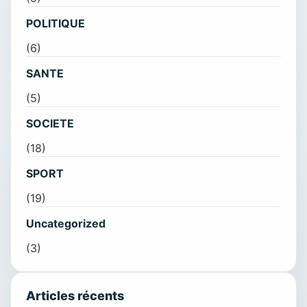
POLITIQUE
(6)
SANTE
(5)
SOCIETE
(18)
SPORT
(19)
Uncategorized
(3)
Articles récents