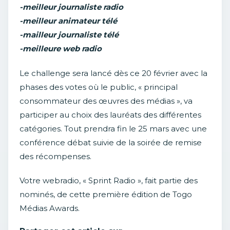
-meilleur journaliste radio
-meilleur animateur télé
-mailleur journaliste télé
-meilleure web radio
Le challenge sera lancé dès ce 20 février avec la
phases des votes où le public, « principal
consommateur des œuvres des médias », va
participer au choix des lauréats des différentes
catégories. Tout prendra fin le 25 mars avec une
conférence débat suivie de la soirée de remise
des récompenses.
Votre webradio, « Sprint Radio », fait partie des
nominés, de cette première édition de Togo
Médias Awards.