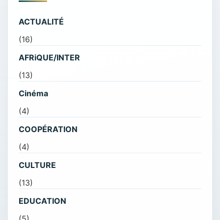
ACTUALITÉ
(16)
AFRiQUE/INTER
(13)
Cinéma
(4)
COOPÉRATION
(4)
CULTURE
(13)
EDUCATION
(5)