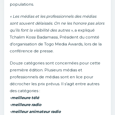
populations.
« Les médias et les professionnels des médias
sont souvent délaissés. On ne les honore pas alors
qu’ils font la visibilité des autres »
, a expliqué
Tchalim Kossi Badamassi, Président du comité
d’organisation de Togo Media Awards, lors de la
conférence de presse.
Douze catégories sont concernées pour cette
première édition. Plusieurs médias et
professionnels de médias sont en lice pour
décrocher les prix prévus. Il s’agit entre autres
des catégories :
-meilleure télé
-meilleure radio
-meilleur animateur radio