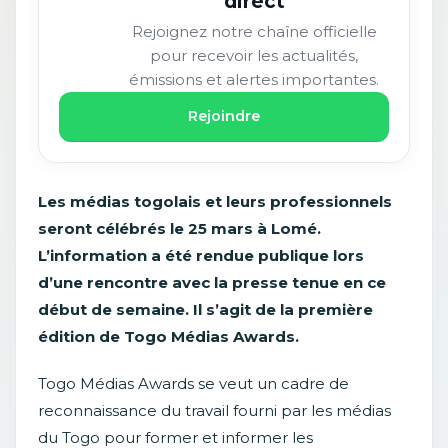
direct
Rejoignez notre chaîne officielle
pour recevoir les actualités,
émissions et alertes importantes.
Rejoindre
Les médias togolais et leurs professionnels
seront célébrés le 25 mars à Lomé.
L’information a été rendue publique lors
d’une rencontre avec la presse tenue en ce
début de semaine. Il s’agit de la première
édition de Togo Médias Awards.
Togo Médias Awards se veut un cadre de
reconnaissance du travail fourni par les médias
du Togo pour former et informer les