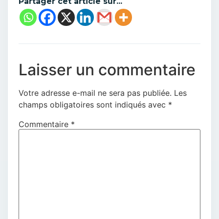
Partager cet article sur...
Laisser un commentaire
Votre adresse e-mail ne sera pas publiée.
Les
champs obligatoires sont indiqués avec
*
Commentaire
*