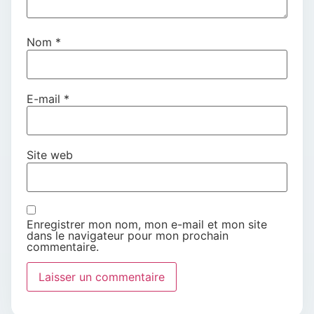
Nom
*
E-mail
*
Site web
Enregistrer mon nom, mon e-mail et mon site
dans le navigateur pour mon prochain
commentaire.