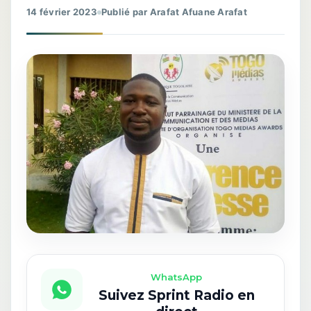
14 février 2023
Publié par Arafat Afuane Arafat
WhatsApp
Suivez Sprint Radio en