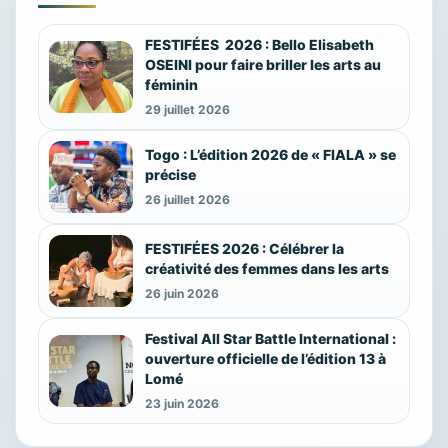
FESTIFÉES 2026 : Bello Elisabeth
OSEINI pour faire briller les arts au
féminin
29 juillet 2026
Togo : L’édition 2026 de « FIALA » se
précise
26 juillet 2026
FESTIFÉES 2026 : Célébrer la
créativité des femmes dans les arts
26 juin 2026
Festival All Star Battle International :
ouverture officielle de l’édition 13 à
Lomé
23 juin 2026