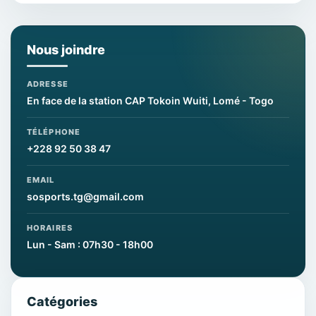
Nous joindre
ADRESSE
En face de la station CAP Tokoin Wuiti, Lomé - Togo
TÉLÉPHONE
+228 92 50 38 47
EMAIL
sosports.tg@gmail.com
HORAIRES
Lun - Sam : 07h30 - 18h00
Catégories