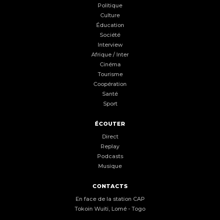
Politique
Culture
Éducation
Société
Interview
Afrique / Inter
Cinéma
Tourisme
Coopération
Santé
Sport
ÉCOUTER
Direct
Replay
Podcasts
Musique
CONTACTS
En face de la station CAP
Tokoin Wuiti, Lomé - Togo