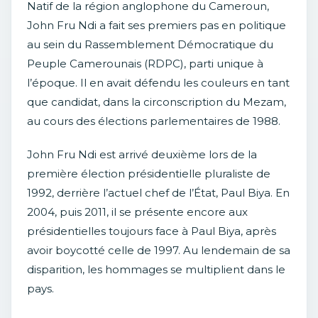
Natif de la région anglophone du Cameroun,
John Fru Ndi a fait ses premiers pas en politique
au sein du Rassemblement Démocratique du
Peuple Camerounais (RDPC), parti unique à
l’époque. Il en avait défendu les couleurs en tant
que candidat, dans la circonscription du Mezam,
au cours des élections parlementaires de 1988.
John Fru Ndi est arrivé deuxième lors de la
première élection présidentielle pluraliste de
1992, derrière l’actuel chef de l’État, Paul Biya. En
2004, puis 2011, il se présente encore aux
présidentielles toujours face à Paul Biya, après
avoir boycotté celle de 1997. Au lendemain de sa
disparition, les hommages se multiplient dans le
pays.