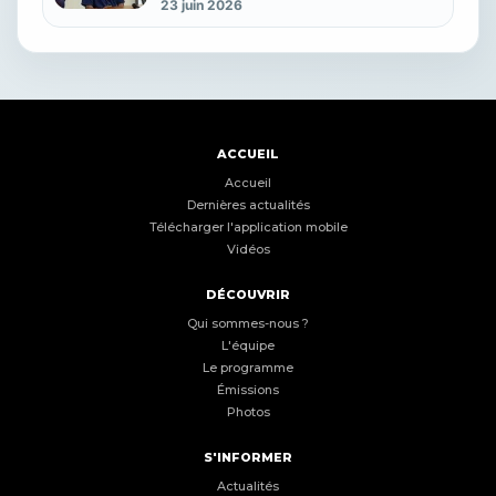
23 juin 2026
ACCUEIL
Accueil
Dernières actualités
Télécharger l'application mobile
Vidéos
DÉCOUVRIR
Qui sommes-nous ?
L'équipe
Le programme
Émissions
Photos
S'INFORMER
Actualités