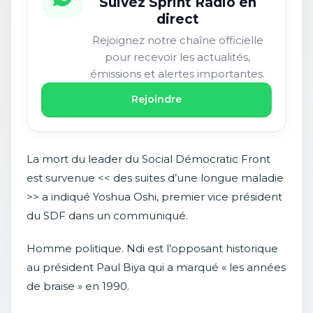
Suivez Sprint Radio en
direct
Rejoignez notre chaîne officielle
pour recevoir les actualités,
émissions et alertes importantes.
Rejoindre
La mort du leader du Social Démocratic Front
est survenue << des suites d’une longue maladie
>> a indiqué Yoshua Oshi, premier vice président
du SDF dans un communiqué.
Homme politique. Ndi est l’opposant historique
au président Paul Biya qui a marqué « les années
de braise » en 1990.