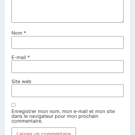
Nom
*
E-mail
*
Site web
Enregistrer mon nom, mon e-mail et mon site
dans le navigateur pour mon prochain
commentaire.