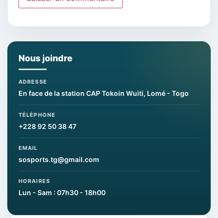
Nous joindre
ADRESSE
En face de la station CAP Tokoin Wuiti, Lomé - Togo
TÉLÉPHONE
+228 92 50 38 47
EMAIL
sosports.tg@gmail.com
HORAIRES
Lun - Sam : 07h30 - 18h00