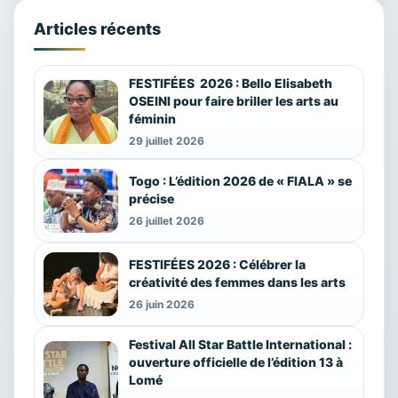
Articles récents
FESTIFÉES 2026 : Bello Elisabeth
OSEINI pour faire briller les arts au
féminin
29 juillet 2026
Togo : L’édition 2026 de « FIALA » se
précise
26 juillet 2026
FESTIFÉES 2026 : Célébrer la
créativité des femmes dans les arts
26 juin 2026
Festival All Star Battle International :
ouverture officielle de l’édition 13 à
Lomé