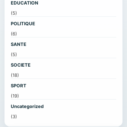
EDUCATION
(5)
POLITIQUE
(6)
SANTE
(5)
SOCIETE
(18)
SPORT
(19)
Uncategorized
(3)