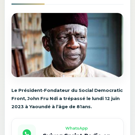
Le Président-Fondateur du Social Democratic
Front, John Fru Ndi a trépassé le lundi 12 juin
2023 à Yaoundé à l’âge de 81ans.
WhatsApp