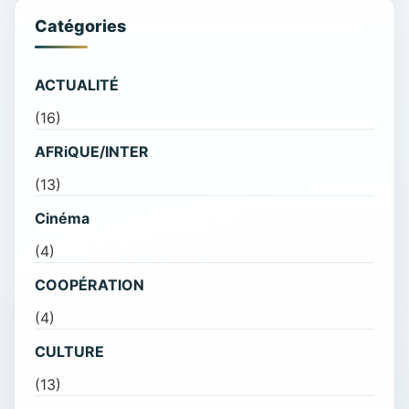
Catégories
ACTUALITÉ
(16)
AFRiQUE/INTER
(13)
Cinéma
(4)
COOPÉRATION
(4)
CULTURE
(13)