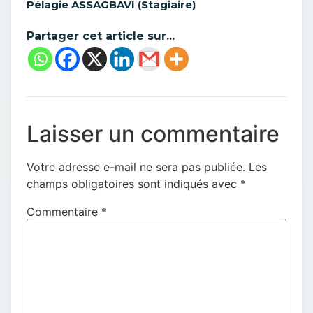
Pélagie ASSAGBAVI (Stagiaire)
Partager cet article sur...
Laisser un commentaire
Votre adresse e-mail ne sera pas publiée.
Les
champs obligatoires sont indiqués avec
*
Commentaire
*