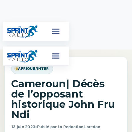
AFRIQUE/INTER
Cameroun| Décès
de l’opposant
historique John Fru
Ndi
13 juin 2023
Publié par La Redaction Laredac