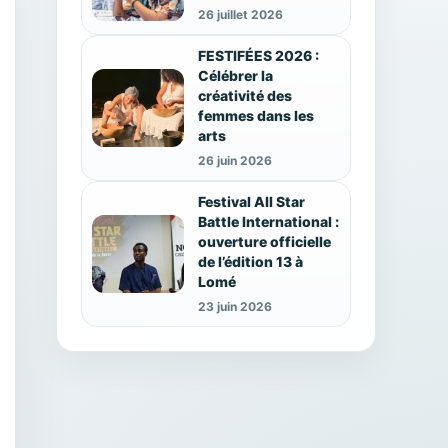
26 juillet 2026
FESTIFÉES 2026 :
Célébrer la
créativité des
femmes dans les
arts
26 juin 2026
Festival All Star
Battle International :
ouverture officielle
de l’édition 13 à
Lomé
23 juin 2026