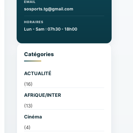
EMAIL
sosports.tg@gmail.com
HORAIRES
Lun - Sam : 07h30 - 18h00
Catégories
ACTUALITÉ
(16)
AFRiQUE/INTER
(13)
Cinéma
(4)