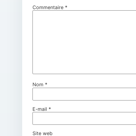
Commentaire
*
Nom
*
E-mail
*
Site web