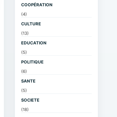
COOPÉRATION
(4)
CULTURE
(13)
EDUCATION
(5)
POLITIQUE
(6)
SANTE
(5)
SOCIETE
(18)