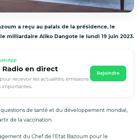
zoum a reçu au palais de la présidence, le
le milliardaire Aliko Dangote le lundi 19 juin 2023.
atsApp
 Radio en direct
Rejoindre
pour recevoir les actualités, émissions
s importantes.
es questions de santé et du développement mondial,
rtir de la vaccination.
engagement du Chef de l’Etat Bazoum pour le