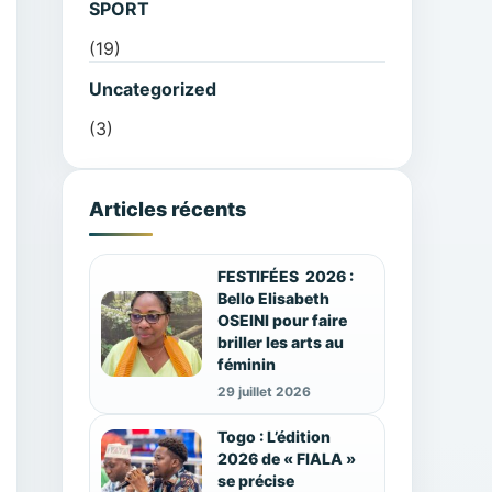
SPORT
(19)
Uncategorized
(3)
Articles récents
FESTIFÉES 2026 :
Bello Elisabeth
OSEINI pour faire
briller les arts au
féminin
29 juillet 2026
Togo : L’édition
2026 de « FIALA »
se précise