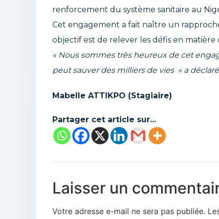
renforcement du système sanitaire au Nige
Cet engagement a fait naître un rapprochem
objectif est de relever les défis en matière
« Nous sommes très heureux de cet engage
peut sauver des milliers de vies » a déclaré 
Mabelle ATTIKPO (Stagiaire)
Partager cet article sur...
Laisser un commentai
Votre adresse e-mail ne sera pas publiée.
Le