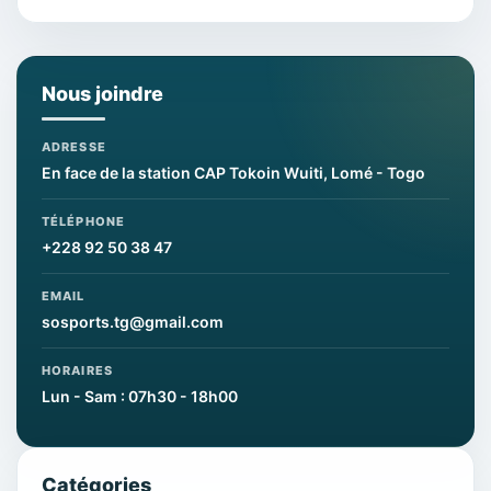
Nous joindre
ADRESSE
En face de la station CAP Tokoin Wuiti, Lomé - Togo
TÉLÉPHONE
+228 92 50 38 47
EMAIL
sosports.tg@gmail.com
HORAIRES
Lun - Sam : 07h30 - 18h00
Catégories