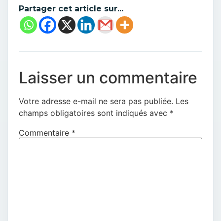
Partager cet article sur...
Laisser un commentaire
Votre adresse e-mail ne sera pas publiée.
Les
champs obligatoires sont indiqués avec
*
Commentaire
*