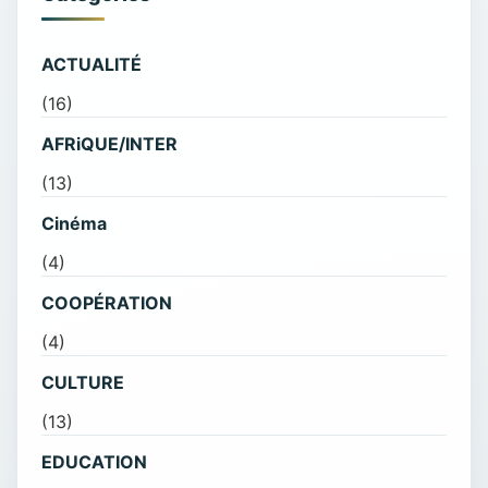
ACTUALITÉ
(16)
AFRiQUE/INTER
(13)
Cinéma
(4)
COOPÉRATION
(4)
CULTURE
(13)
EDUCATION