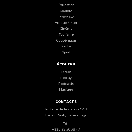
Éducation
Société
Interview
Afrique / Inter
Cinéma
Tourisme
Coopération
Santé
Sport
ÉCOUTER
Direct
Replay
Podcasts
Musique
CONTACTS
En face de la station CAP
Tokoin Wuiti, Lomé - Togo
Tél :
+228 92 50 38 47