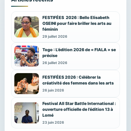
FESTIFÉES 2026 : Bello Elisabeth
OSEINI pour faire briller les arts au
féminin
29 juillet 2026
Togo : L’édition 2026 de « FIALA » se
précise
26 juillet 2026
FESTIFÉES 2026 : Célébrer la
créativité des femmes dans les arts
26 juin 2026
Festival All Star Battle International :
ouverture officielle de l’édition 13 à
Lomé
23 juin 2026