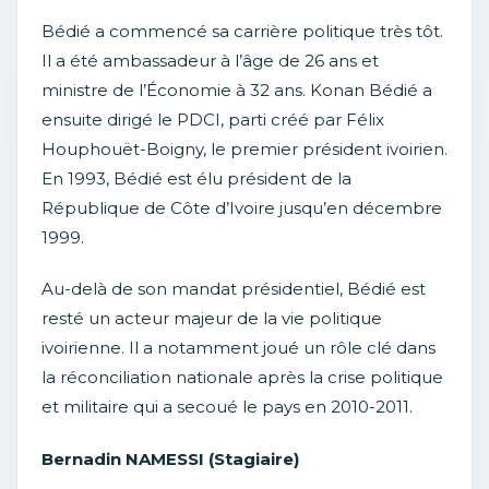
Bédié a commencé sa carrière politique très tôt.
Il a été ambassadeur à l’âge de 26 ans et
ministre de l’Économie à 32 ans. Konan Bédié a
ensuite dirigé le PDCI, parti créé par Félix
Houphouët-Boigny, le premier président ivoirien.
En 1993, Bédié est élu président de la
République de Côte d’Ivoire jusqu’en décembre
1999.
Au-delà de son mandat présidentiel, Bédié est
resté un acteur majeur de la vie politique
ivoirienne. Il a notamment joué un rôle clé dans
la réconciliation nationale après la crise politique
et militaire qui a secoué le pays en 2010-2011.
Bernadin NAMESSI (Stagiaire)