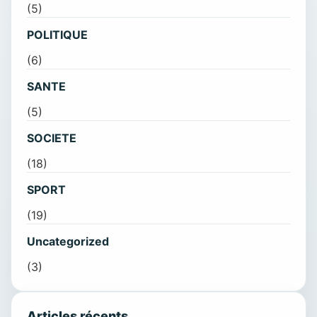
(5)
POLITIQUE
(6)
SANTE
(5)
SOCIETE
(18)
SPORT
(19)
Uncategorized
(3)
Articles récents