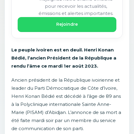
pour recevoir les actualités,
émissions et alertes importantes.
Rejoindre
Le peuple ivoiren est en deuil. Henri Konan
Bédié, l’ancien Président de la République a
rendu l’âme ce mardi 1er août 2023.
Ancien président de la République ivoirienne et
leader du Parti Démocratique de Côte d’Ivoire,
Henri Konan Bédié est décédé à l’âge de 89 ans
à la Polyclinique internationale Sainte Anne-
Marie (PISAM) d’Abidjan. L’annonce de sa mort a
été faite mardi soir par un membre du service
de communication de son parti.