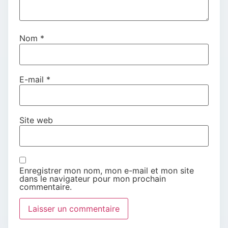
Nom
*
E-mail
*
Site web
Enregistrer mon nom, mon e-mail et mon site
dans le navigateur pour mon prochain
commentaire.