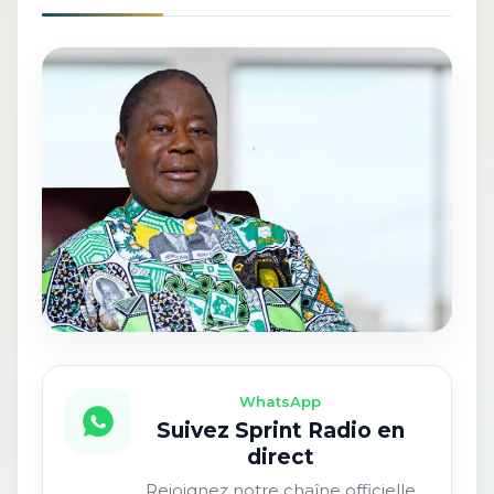
WhatsApp
Suivez Sprint Radio en
direct
Rejoignez notre chaîne officielle