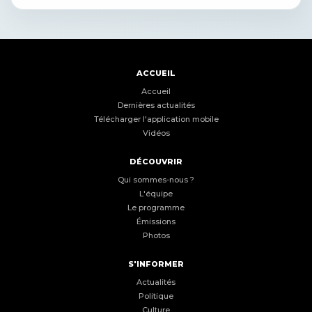
ACCUEIL
Accueil
Dernières actualités
Télécharger l'application mobile
Vidéos
DÉCOUVRIR
Qui sommes-nous ?
L'équipe
Le programme
Émissions
Photos
S'INFORMER
Actualités
Politique
Culture