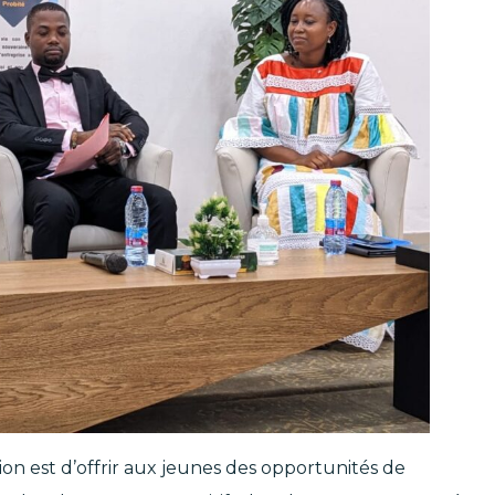
ion est d’offrir aux jeunes des opportunités de