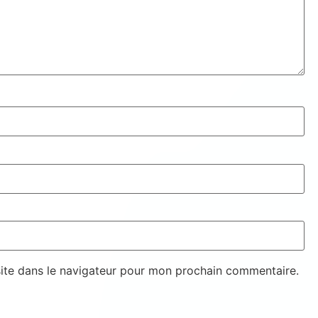
ite dans le navigateur pour mon prochain commentaire.