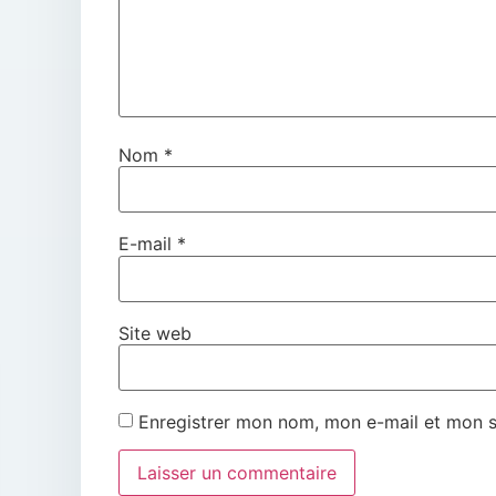
Nom
*
E-mail
*
Site web
Enregistrer mon nom, mon e-mail et mon s