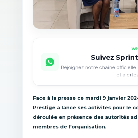
Wh
Suivez Sprint
Rejoignez notre chaîne officielle 
et alerte
Face à la presse ce mardi 9 janvier 2
Prestige a lancé ses activités pour le
déroulée en présence des autorités adm
membres de l’organisation.