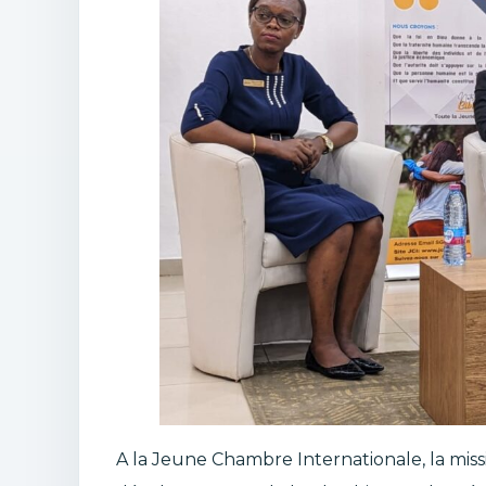
A la Jeune Chambre Internationale, la miss