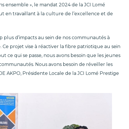
ons ensemble », le mandat 2024 de la JCI Lomé
 en travaillant à la culture de l’excellence et de
up plus d’impacts au sein de nos communautés à
e projet vise à réactiver la fibre patriotique au sein
t ce qui se passe, nous avons besoin que les jeunes
 communautés. Nous avons besoin de réveiller les
DE AKPO, Présidente Locale de la JCI Lomé Prestige