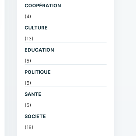
COOPÉRATION
(4)
CULTURE
(13)
EDUCATION
(5)
POLITIQUE
(6)
SANTE
(5)
SOCIETE
(18)