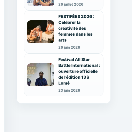
26 juillet 2026
FESTIFÉES 2026 :
Célébrer la
créativité des
femmes dans les
arts
26 juin 2026
Festival All Star
Battle International :
ouverture officielle
de l’édition 13 à
Lomé
23 juin 2026