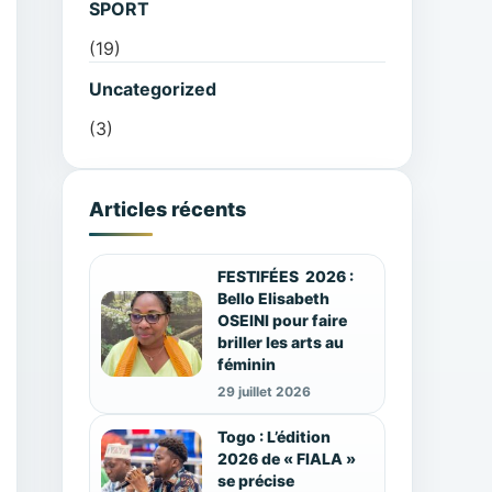
SPORT
(19)
Uncategorized
(3)
Articles récents
FESTIFÉES 2026 :
Bello Elisabeth
OSEINI pour faire
briller les arts au
féminin
29 juillet 2026
Togo : L’édition
2026 de « FIALA »
se précise