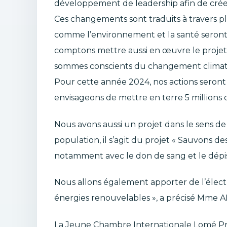
développement de leadership afin de cré
Ces changements sont traduits à travers plu
comme l’environnement et la santé seront 
comptons mettre aussi en œuvre le projet 
sommes conscients du changement climatiqu
Pour cette année 2024, nos actions seront
envisageons de mettre en terre 5 millions 
Nous avons aussi un projet dans le sens de 
population, il s’agit du projet « Sauvons d
notamment avec le don de sang et le dépi
Nous allons également apporter de l’élect
énergies renouvelables », a précisé Mme
La Jeune Chambre Internationale Lomé Prest