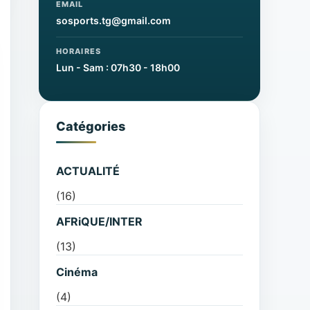
EMAIL
sosports.tg@gmail.com
HORAIRES
Lun - Sam : 07h30 - 18h00
Catégories
ACTUALITÉ
(16)
AFRiQUE/INTER
(13)
Cinéma
(4)