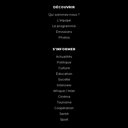
DÉCOUVRIR
Qui sommes-nous ?
L'équipe
Le programme
Émissions
Photos
S'INFORMER
Actualités
Politique
Culture
Éducation
Société
Interview
Afrique / Inter
Cinéma
Tourisme
Coopération
Santé
Sport