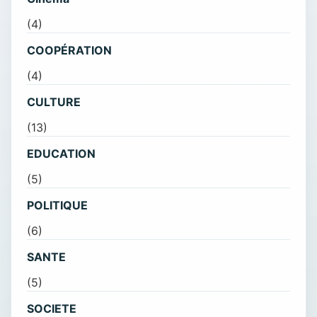
(4)
COOPÉRATION
(4)
CULTURE
(13)
EDUCATION
(5)
POLITIQUE
(6)
SANTE
(5)
SOCIETE