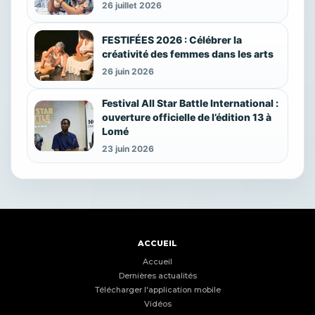
26 juillet 2026
FESTIFÉES 2026 : Célébrer la
créativité des femmes dans les arts
26 juin 2026
Festival All Star Battle International :
ouverture officielle de l’édition 13 à
Lomé
23 juin 2026
ACCUEIL
Accueil
Dernières actualités
Télécharger l'application mobile
Vidéos