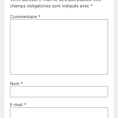
champs obligatoires sont indiqués avec
*
Commentaire
*
Nom
*
E-mail
*