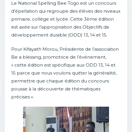
Le National Spelling Bee Togo est un concours
d’épellation qui regroupe des élèves des niveaux
primaire, collège et lycée. Cette 3ème édition
est axée sur l’appropriation des Objectifs de
développement durable (ODD) 13, 14 et 15.
Pour Kifayath Morou, Présidente de l’association
Be a blessing, promotrice de l’événement,
« cette édition est spécifique aux ODD 13, 14 et
15 parce que nous voulons quitter la généralité,
permettre que chaque édition du concours
pousse à la découverte de thématiques
précises ».