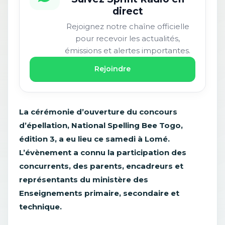
direct
Rejoignez notre chaîne officielle
pour recevoir les actualités,
émissions et alertes importantes.
Rejoindre
La cérémonie d’ouverture du concours
d’épellation, National Spelling Bee Togo,
édition 3, a eu lieu ce samedi à Lomé.
L’évènement a connu la participation des
concurrents, des parents, encadreurs et
représentants du ministère des
Enseignements primaire, secondaire et
technique.