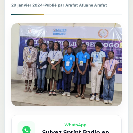
29 janvier 2024
Publié par Arafat Afuane Arafat
WhatsApp
Suivez Sprint Radio en