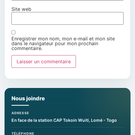
Site web
Enregistrer mon nom, mon e-mail et mon site
dans le navigateur pour mon prochain
commentaire.
Nous joindre
ADRESSE
En face de la station CAP Tokoin Wuiti, Lomé - Togo
TÉLÉPHONE