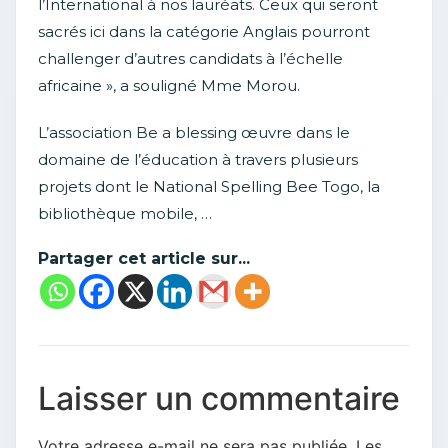
l’International à nos lauréats. Ceux qui seront
sacrés ici dans la catégorie Anglais pourront
challenger d’autres candidats à l’échelle
africaine », a souligné Mme Morou.
L’association Be a blessing œuvre dans le
domaine de l’éducation à travers plusieurs
projets dont le National Spelling Bee Togo, la
bibliothèque mobile, …
Partager cet article sur...
Laisser un commentaire
Votre adresse e-mail ne sera pas publiée.
Les