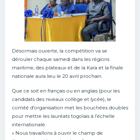
Désormais ouverte, la compétition va se
dérouler chaque samedi dans les régions
maritime, des plateaux et de la Kara et la finale
nationale aura lieu le 20 avril prochain.
Que ce soit en français ou en anglais (pour les
candidats des niveaux collège et lycée), le
comité d’organisation met les bouchées doubles
pour mettre les lauréats togolais à l’échelle
internationale.
« Nous travaillons à ouvrir le champ de