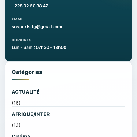
+228 92 50 38 47
EMAIL
sosports.tg@gmail.com
HORAIRES
Lun - Sam : 07h30 - 18h00
Catégories
ACTUALITÉ
(16)
AFRiQUE/INTER
(13)
Cinéma