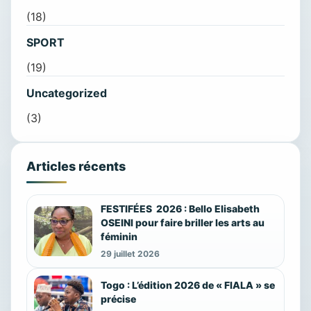
(18)
SPORT
(19)
Uncategorized
(3)
Articles récents
FESTIFÉES 2026 : Bello Elisabeth
OSEINI pour faire briller les arts au
féminin
29 juillet 2026
Togo : L’édition 2026 de « FIALA » se
précise