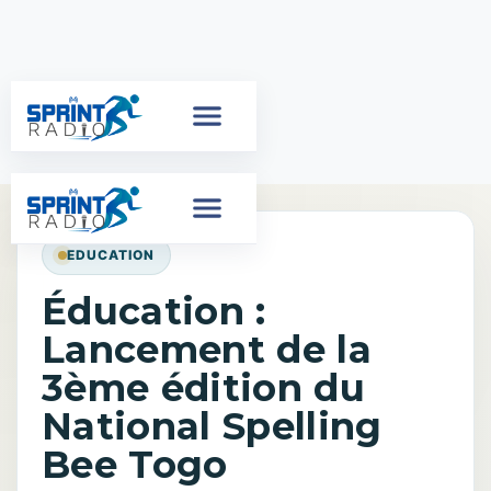
EDUCATION
Éducation :
Lancement de la
3ème édition du
National Spelling
Bee Togo