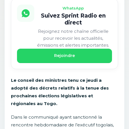
WhatsApp
Suivez Sprint Radio en
direct
Rejoignez notre chaîne officielle
pour recevoir les actualités,
émissions et alertes importantes.
Rejoindre
Le conseil des ministres tenu ce jeudi a
adopté des décrets relatifs à la tenue des
prochaines élections législatives et
régionales au Togo.
Dans le communiqué ayant sanctionné la
rencontre hebdomadaire de l’exécutif togolais,