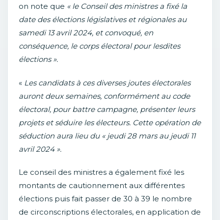
on note que
« le Conseil des ministres a fixé la
date des élections législatives et régionales au
samedi 13 avril 2024, et convoqué, en
conséquence, le corps électoral pour lesdites
élections ».
«
Les candidats à ces diverses joutes électorales
auront deux semaines, conformément au code
électoral, pour battre campagne, présenter leurs
projets et séduire les électeurs. Cette opération de
séduction aura lieu du « jeudi 28 mars au jeudi 11
avril 2024 ».
Le conseil des ministres a également fixé les
montants de cautionnement aux différentes
élections puis fait passer de 30 à 39 le nombre
de circonscriptions électorales, en application de