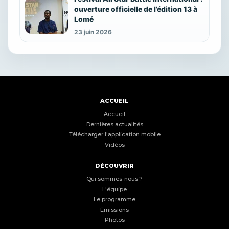
ouverture officielle de l’édition 13 à
Lomé
23 juin 2026
ACCUEIL
Accueil
Dernières actualités
Télécharger l'application mobile
Vidéos
DÉCOUVRIR
Qui sommes-nous ?
L'équipe
Le programme
Émissions
Photos