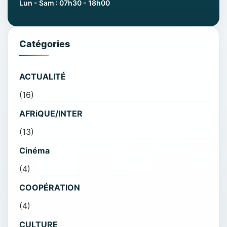
Lun - Sam : 07h30 - 18h00
Catégories
ACTUALITÉ
(16)
AFRiQUE/INTER
(13)
Cinéma
(4)
COOPÉRATION
(4)
CULTURE