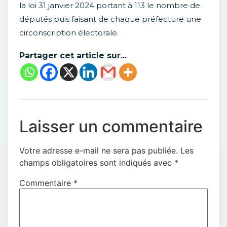
la loi 31 janvier 2024 portant à 113 le nombre de
députés puis faisant de chaque préfecture une
circonscription électorale.
Partager cet article sur...
Laisser un commentaire
Votre adresse e-mail ne sera pas publiée.
Les
champs obligatoires sont indiqués avec
*
Commentaire
*