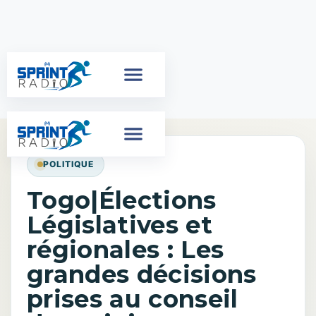
POLITIQUE
Togo|Élections
Législatives et
régionales : Les
grandes décisions
prises au conseil