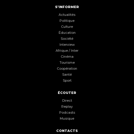
S'INFORMER
Actualités
Politique
Culture
Éducation
Société
Interview
Afrique / Inter
Cinéma
Tourisme
Coopération
Santé
Sport
ÉCOUTER
Direct
Replay
Podcasts
Musique
CONTACTS