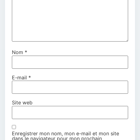
Nom
*
E-mail
*
Site web
Enregistrer mon nom, mon e-mail et mon site
dans le navigateur pour mon prochain