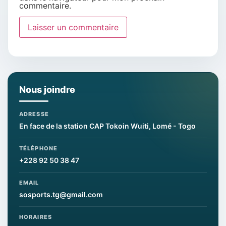
commentaire.
Nous joindre
ADRESSE
En face de la station CAP Tokoin Wuiti, Lomé - Togo
TÉLÉPHONE
+228 92 50 38 47
EMAIL
sosports.tg@gmail.com
HORAIRES