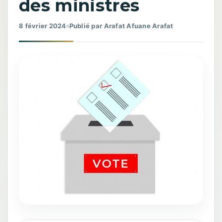
des ministres
8 février 2024
Publié par Arafat Afuane Arafat