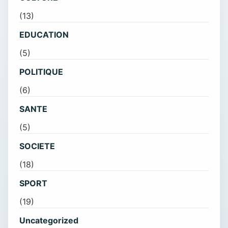
(13)
EDUCATION
(5)
POLITIQUE
(6)
SANTE
(5)
SOCIETE
(18)
SPORT
(19)
Uncategorized