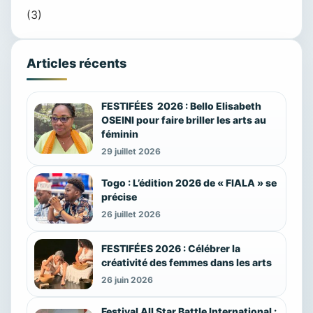
(3)
Articles récents
FESTIFÉES 2026 : Bello Elisabeth
OSEINI pour faire briller les arts au
féminin
29 juillet 2026
Togo : L’édition 2026 de « FIALA » se
précise
26 juillet 2026
FESTIFÉES 2026 : Célébrer la
créativité des femmes dans les arts
26 juin 2026
Festival All Star Battle International :