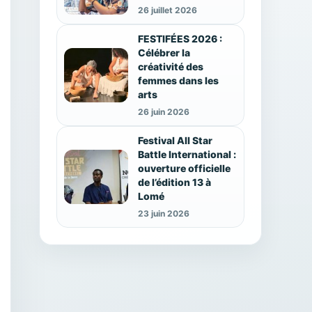
26 juillet 2026
FESTIFÉES 2026 :
Célébrer la
créativité des
femmes dans les
arts
26 juin 2026
Festival All Star
Battle International :
ouverture officielle
de l’édition 13 à
Lomé
23 juin 2026