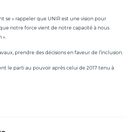
nt se « rappeler que UNIR est une vision pour
 que notre force vient de notre capacité à nous
 ».
avaux, prendre des décisions en faveur de l’inclusion.
nt le parti au pouvoir après celui de 2017 tenu à