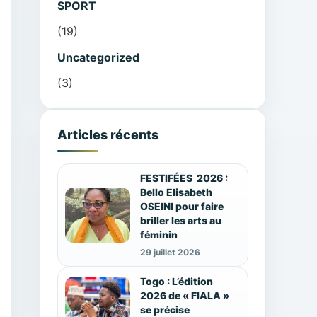
SPORT
(19)
Uncategorized
(3)
Articles récents
FESTIFÉES 2026 :
Bello Elisabeth
OSEINI pour faire
briller les arts au
féminin
29 juillet 2026
Togo : L’édition
2026 de « FIALA »
se précise