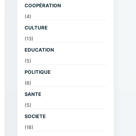
COOPÉRATION
(4)
CULTURE
(13)
EDUCATION
(5)
POLITIQUE
(6)
SANTE
(5)
SOCIETE
(18)