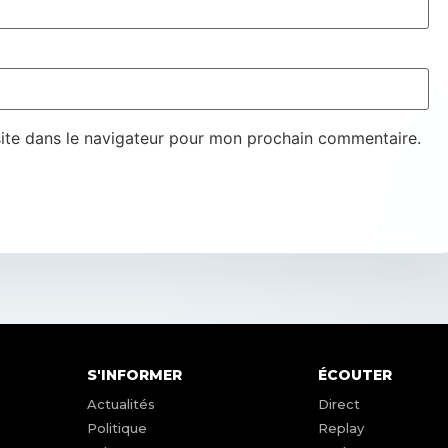
ite dans le navigateur pour mon prochain commentaire.
S'INFORMER
ÉCOUTER
Actualités
Direct
Politique
Replay