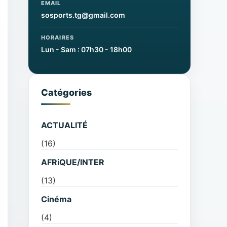
EMAIL
sosports.tg@gmail.com
HORAIRES
Lun - Sam : 07h30 - 18h00
Catégories
ACTUALITÉ
(16)
AFRiQUE/INTER
(13)
Cinéma
(4)