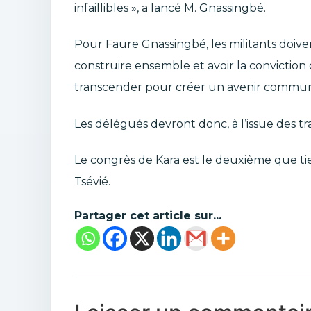
infaillibles », a lancé M. Gnassingbé.
Pour Faure Gnassingbé, les militants doive
construire ensemble et avoir la conviction
transcender pour créer un avenir commun
Les délégués devront donc, à l’issue des tr
Le congrès de Kara est le deuxième que tie
Tsévié.
Partager cet article sur...