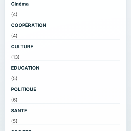
Cinéma
(4)
COOPÉRATION
(4)
CULTURE
(13)
EDUCATION
(5)
POLITIQUE
(6)
SANTE
(5)