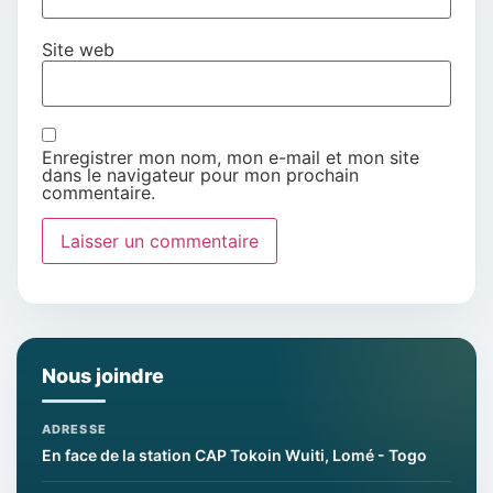
Site web
Enregistrer mon nom, mon e-mail et mon site
dans le navigateur pour mon prochain
commentaire.
Nous joindre
ADRESSE
En face de la station CAP Tokoin Wuiti, Lomé - Togo