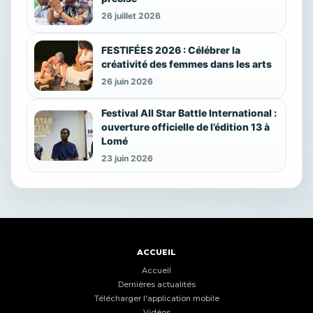
26 juillet 2026
FESTIFÉES 2026 : Célébrer la
créativité des femmes dans les arts
26 juin 2026
Festival All Star Battle International :
ouverture officielle de l’édition 13 à
Lomé
23 juin 2026
ACCUEIL
Accueil
Dernières actualités
Télécharger l'application mobile
Vidéos