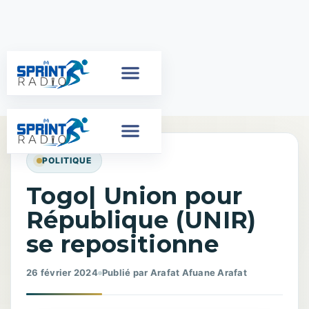
POLITIQUE
Togo| Union pour
République (UNIR)
se repositionne
26 février 2024
Publié par Arafat Afuane Arafat