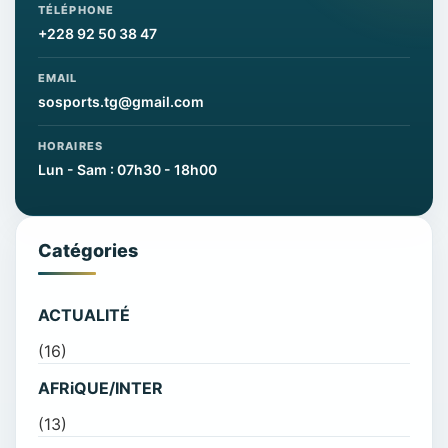
TÉLÉPHONE
+228 92 50 38 47
EMAIL
sosports.tg@gmail.com
HORAIRES
Lun - Sam : 07h30 - 18h00
Catégories
ACTUALITÉ
(16)
AFRiQUE/INTER
(13)