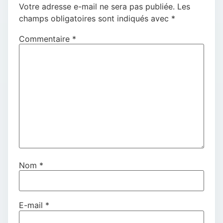
Votre adresse e-mail ne sera pas publiée.
Les
champs obligatoires sont indiqués avec
*
Commentaire
*
Nom
*
E-mail
*