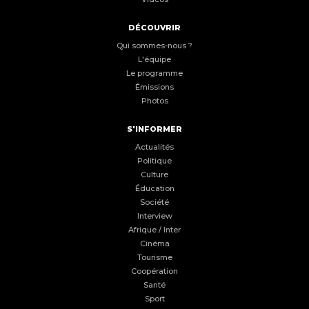
DÉCOUVRIR
Qui sommes-nous ?
L'équipe
Le programme
Émissions
Photos
S'INFORMER
Actualités
Politique
Culture
Éducation
Société
Interview
Afrique / Inter
Cinéma
Tourisme
Coopération
Santé
Sport