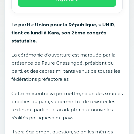
Le parti « Union pour la République, » UNIR,
tient ce lundi à Kara, son 2ème congrès
statutaire.
La cérémonie d’ouverture est marquée par la
présence de Faure Gnassingbé, président du
parti, et des cadres militants venus de toutes les
fédérations préfectorales.
Cette rencontre va permettre, selon des sources
proches du parti, va permettre de revisiter les
textes du parti et les « adapter aux nouvelles
réalités politiques » du pays.
Il sera également question, selon les mêmes