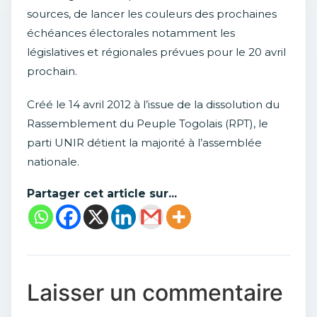
sources, de lancer les couleurs des prochaines
échéances électorales notamment les
législatives et régionales prévues pour le 20 avril
prochain.
Créé le 14 avril 2012 à l’issue de la dissolution du
Rassemblement du Peuple Togolais (RPT), le
parti UNIR détient la majorité à l’assemblée
nationale.
Partager cet article sur...
Laisser un commentaire