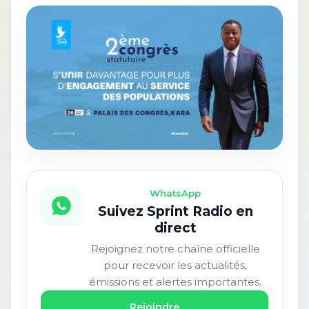
WhatsApp
Suivez Sprint Radio en
direct
Rejoignez notre chaîne officielle
pour recevoir les actualités,
émissions et alertes importantes.
Rejoindre