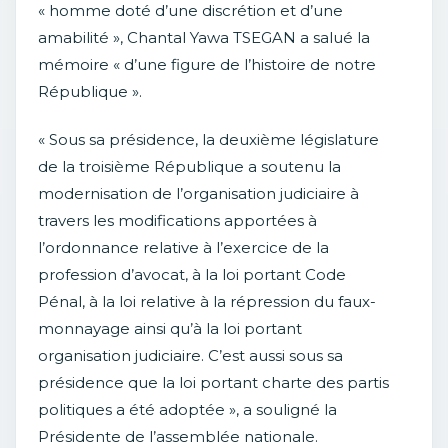
« homme doté d’une discrétion et d’une
amabilité », Chantal Yawa TSEGAN a salué la
mémoire « d’une figure de l’histoire de notre
République ».
« Sous sa présidence, la deuxième législature
de la troisième République a soutenu la
modernisation de l’organisation judiciaire à
travers les modifications apportées à
l’ordonnance relative à l’exercice de la
profession d’avocat, à la loi portant Code
Pénal, à la loi relative à la répression du faux-
monnayage ainsi qu’à la loi portant
organisation judiciaire. C’est aussi sous sa
présidence que la loi portant charte des partis
politiques a été adoptée », a souligné la
Présidente de l’assemblée nationale.