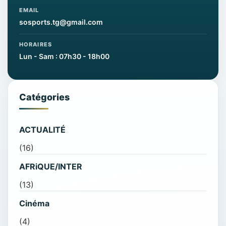
EMAIL
sosports.tg@gmail.com
HORAIRES
Lun - Sam : 07h30 - 18h00
Catégories
ACTUALITÉ
(16)
AFRiQUE/INTER
(13)
Cinéma
(4)