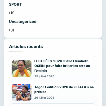
SPORT
(19)
Uncategorized
(3)
Articles récents
FESTIFÉES 2026 : Bello Elisabeth
OSEINI pour faire briller les arts au
féminin
29 juillet 2026
Togo : L’édition 2026 de « FIALA » se
précise
26 juillet 2026