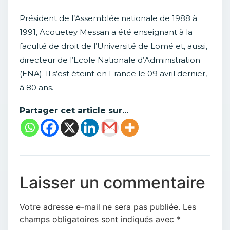
Président de l’Assemblée nationale de 1988 à
1991, Acouetey Messan a été enseignant à la
faculté de droit de l’Université de Lomé et, aussi,
directeur de l’Ecole Nationale d’Administration
(ENA). Il s’est éteint en France le 09 avril dernier,
à 80 ans.
Partager cet article sur...
Laisser un commentaire
Votre adresse e-mail ne sera pas publiée.
Les
champs obligatoires sont indiqués avec
*