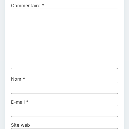
Commentaire
*
Nom
*
E-mail
*
Site web