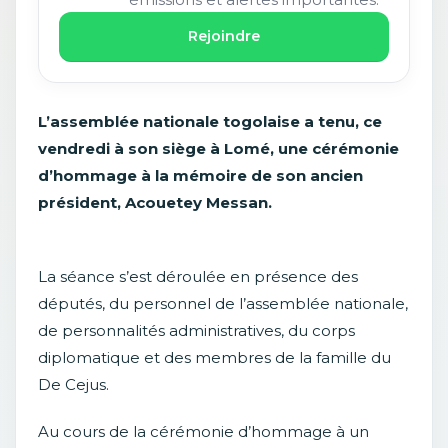
Rejoindre
L’assemblée nationale togolaise a tenu, ce
vendredi à son siège à Lomé, une cérémonie
d’hommage à la mémoire de son ancien
président, Acouetey Messan.
La séance s’est déroulée en présence des
députés, du personnel de l’assemblée nationale,
de personnalités administratives, du corps
diplomatique et des membres de la famille du
De Cejus.
Au cours de la cérémonie d’hommage à un