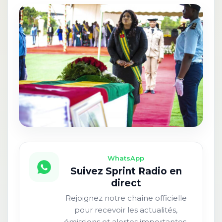
WhatsApp
Suivez Sprint Radio en
direct
Rejoignez notre chaîne officielle
pour recevoir les actualités,
émissions et alertes importantes.