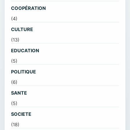
COOPÉRATION
(4)
CULTURE
(13)
EDUCATION
(5)
POLITIQUE
(6)
SANTE
(5)
SOCIETE
(18)