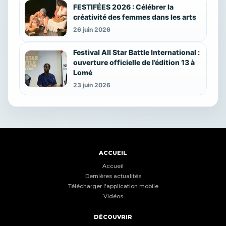
FESTIFÉES 2026 : Célébrer la
créativité des femmes dans les arts
26 juin 2026
Festival All Star Battle International :
ouverture officielle de l’édition 13 à
Lomé
23 juin 2026
ACCUEIL
Accueil
Dernières actualités
Télécharger l'application mobile
Vidéos
DÉCOUVRIR