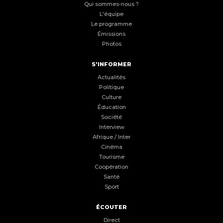
Qui sommes-nous ?
L'équipe
Le programme
Émissions
Photos
S'INFORMER
Actualités
Politique
Culture
Éducation
Société
Interview
Afrique / Inter
Cinéma
Tourisme
Coopération
Santé
Sport
ÉCOUTER
Direct