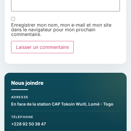
Enregistrer mon nom, mon e-mail et mon site
dans le navigateur pour mon prochain
commentaire.
Nous joindre
ADRESSE
En face de la station CAP Tokoin Wuiti, Lomé - Togo
TÉLÉPHONE
+228 92 50 38 47