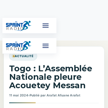
ACTUALITÉ
Togo : L’Assemblée
Nationale pleure
Acouetey Messan
11 mai 2024
Publié par Arafat Afuane Arafat