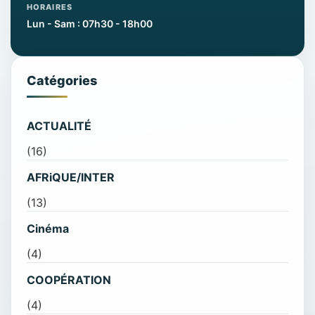
HORAIRES
Lun - Sam : 07h30 - 18h00
Catégories
ACTUALITÉ
(16)
AFRiQUE/INTER
(13)
Cinéma
(4)
COOPÉRATION
(4)