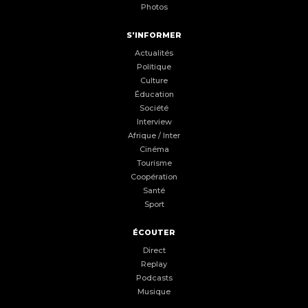
Photos
S'INFORMER
Actualités
Politique
Culture
Éducation
Société
Interview
Afrique / Inter
Cinéma
Tourisme
Coopération
Santé
Sport
ÉCOUTER
Direct
Replay
Podcasts
Musique