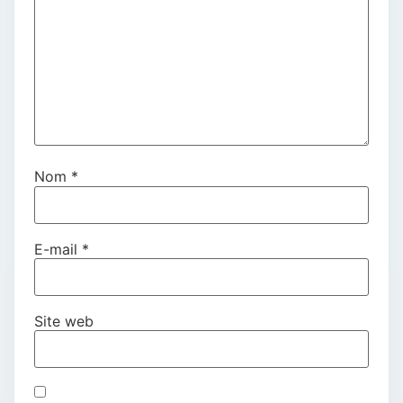
Nom
*
E-mail
*
Site web