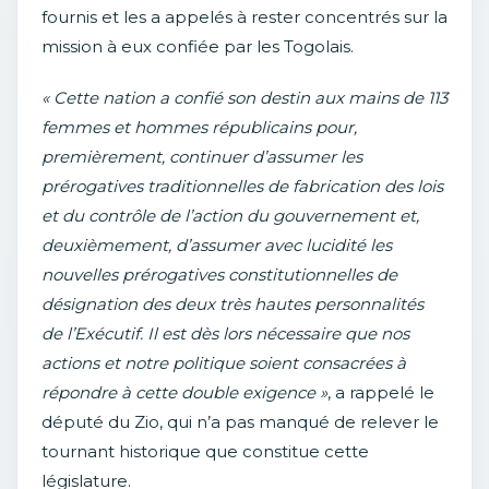
fournis et les a appelés à rester concentrés sur la
mission à eux confiée par les Togolais.
« Cette nation a confié son destin aux mains de 113
femmes et hommes républicains pour,
premièrement, continuer d’assumer les
prérogatives traditionnelles de fabrication des lois
et du contrôle de l’action du gouvernement et,
deuxièmement, d’assumer avec lucidité les
nouvelles prérogatives constitutionnelles de
désignation des deux très hautes personnalités
de l’Exécutif. Il est dès lors nécessaire que nos
actions et notre politique soient consacrées à
répondre à cette double exigence »
, a rappelé le
député du Zio, qui n’a pas manqué de relever le
tournant historique que constitue cette
législature.