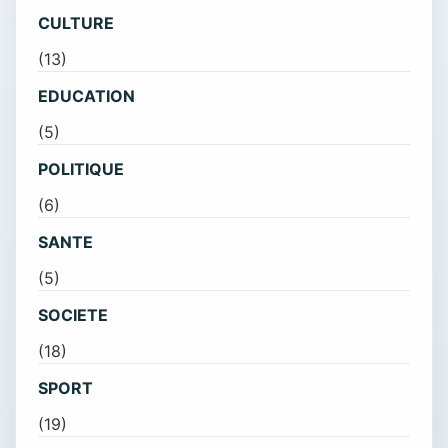
CULTURE
(13)
EDUCATION
(5)
POLITIQUE
(6)
SANTE
(5)
SOCIETE
(18)
SPORT
(19)