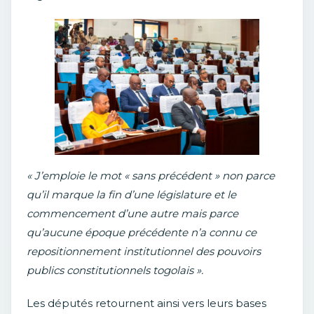
« J’emploie le mot « sans précédent » non parce
qu’il marque la fin d’une législature et le
commencement d’une autre mais parce
qu’aucune époque précédente n’a connu ce
repositionnement institutionnel des pouvoirs
publics constitutionnels togolais ».
Les députés retournent ainsi vers leurs bases