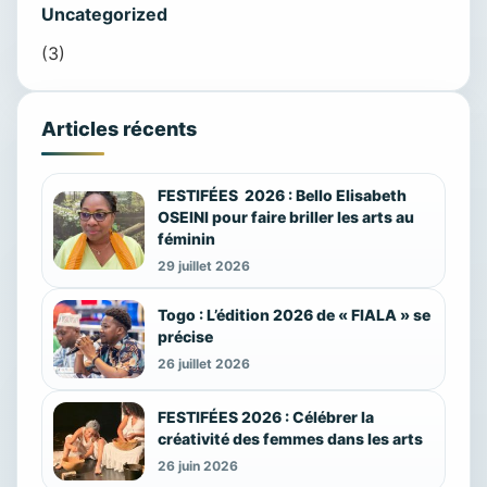
Uncategorized
(3)
Articles récents
FESTIFÉES 2026 : Bello Elisabeth
OSEINI pour faire briller les arts au
féminin
29 juillet 2026
Togo : L’édition 2026 de « FIALA » se
précise
26 juillet 2026
FESTIFÉES 2026 : Célébrer la
créativité des femmes dans les arts
26 juin 2026