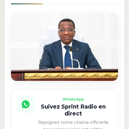
WhatsApp
Suivez Sprint Radio en
direct
Rejoignez notre chaîne officielle