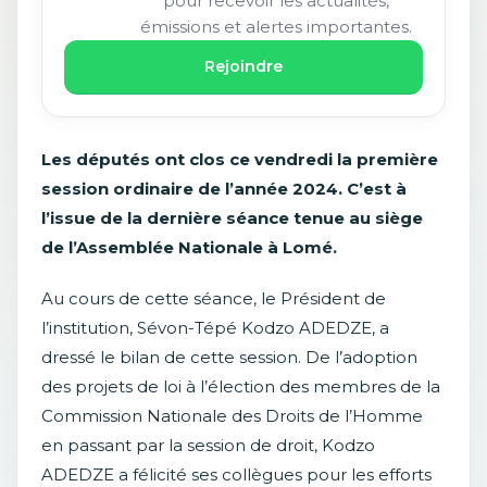
pour recevoir les actualités,
émissions et alertes importantes.
Rejoindre
Les députés ont clos ce vendredi la première
session ordinaire de l’année 2024. C’est à
l’issue de la dernière séance tenue au siège
de l’Assemblée Nationale à Lomé.
Au cours de cette séance, le Président de
l’institution, Sévon-Tépé Kodzo ADEDZE, a
dressé le bilan de cette session. De l’adoption
des projets de loi à l’élection des membres de la
Commission Nationale des Droits de l’Homme
en passant par la session de droit, Kodzo
ADEDZE a félicité ses collègues pour les efforts