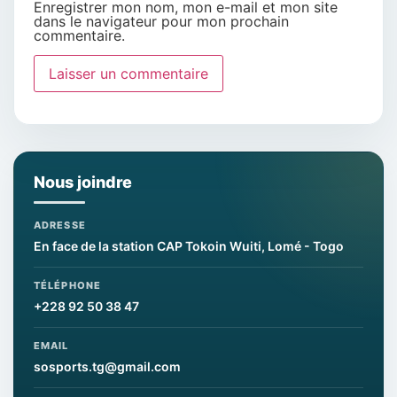
Enregistrer mon nom, mon e-mail et mon site
dans le navigateur pour mon prochain
commentaire.
Nous joindre
ADRESSE
En face de la station CAP Tokoin Wuiti, Lomé - Togo
TÉLÉPHONE
+228 92 50 38 47
EMAIL
sosports.tg@gmail.com