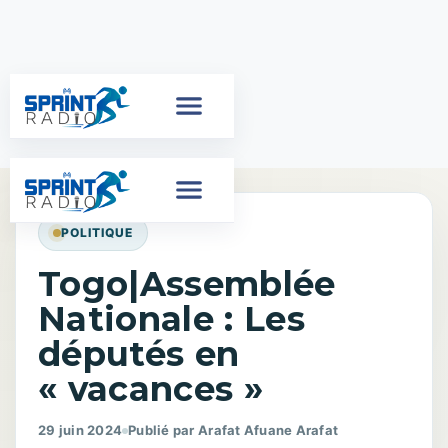
POLITIQUE
Togo|Assemblée
Nationale : Les
députés en
« vacances »
29 juin 2024
Publié par Arafat Afuane Arafat