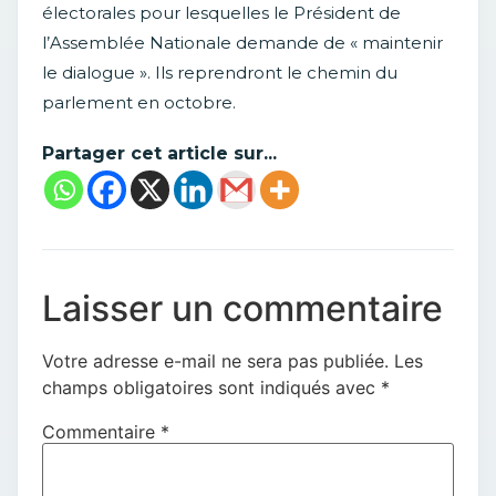
électorales pour lesquelles le Président de
l’Assemblée Nationale demande de « maintenir
le dialogue ». Ils reprendront le chemin du
parlement en octobre.
Partager cet article sur...
Laisser un commentaire
Votre adresse e-mail ne sera pas publiée.
Les
champs obligatoires sont indiqués avec
*
Commentaire
*