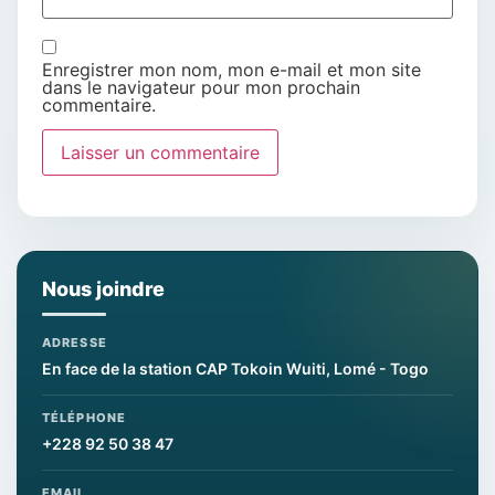
Enregistrer mon nom, mon e-mail et mon site
dans le navigateur pour mon prochain
commentaire.
Nous joindre
ADRESSE
En face de la station CAP Tokoin Wuiti, Lomé - Togo
TÉLÉPHONE
+228 92 50 38 47
EMAIL