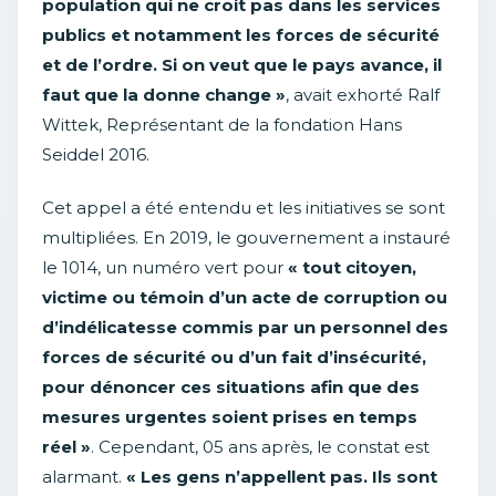
population qui ne croit pas dans les services
publics et notamment les forces de sécurité
et de l’ordre. Si on veut que le pays avance, il
faut que la donne change »
, avait exhorté Ralf
Wittek, Représentant de la fondation Hans
Seiddel 2016.
Cet appel a été entendu et les initiatives se sont
multipliées. En 2019, le gouvernement a instauré
le 1014, un numéro vert pour
« tout citoyen,
victime ou témoin d’un acte de corruption ou
d’indélicatesse commis par un personnel des
forces de sécurité ou d’un fait d’insécurité,
pour dénoncer ces situations afin que des
mesures urgentes soient prises en temps
réel »
. Cependant, 05 ans après, le constat est
alarmant.
« Les gens n’appellent pas. Ils sont