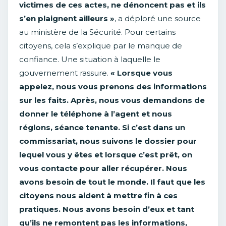
victimes de ces actes, ne dénoncent pas et ils
s’en plaignent ailleurs »
, a déploré une source
au ministère de la Sécurité. Pour certains
citoyens, cela s’explique par le manque de
confiance. Une situation à laquelle le
gouvernement rassure.
« Lorsque vous
appelez, nous vous prenons des informations
sur les faits. Après, nous vous demandons de
donner le téléphone à l’agent et nous
réglons, séance tenante. Si c’est dans un
commissariat, nous suivons le dossier pour
lequel vous y êtes et lorsque c’est prêt, on
vous contacte pour aller récupérer. Nous
avons besoin de tout le monde. Il faut que les
citoyens nous aident à mettre fin à ces
pratiques. Nous avons besoin d’eux et tant
qu’ils ne remontent pas les informations,