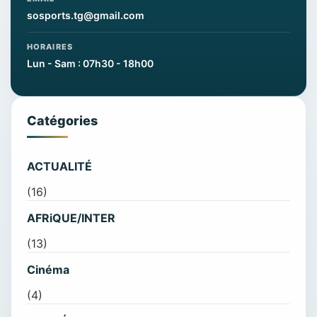
sosports.tg@gmail.com
HORAIRES
Lun - Sam : 07h30 - 18h00
Catégories
ACTUALITÉ
(16)
AFRiQUE/INTER
(13)
Cinéma
(4)