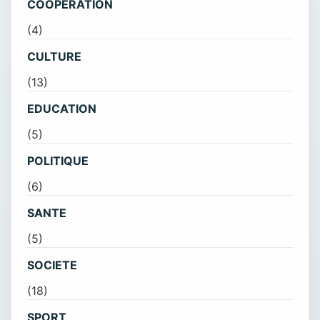
COOPÉRATION
(4)
CULTURE
(13)
EDUCATION
(5)
POLITIQUE
(6)
SANTE
(5)
SOCIETE
(18)
SPORT