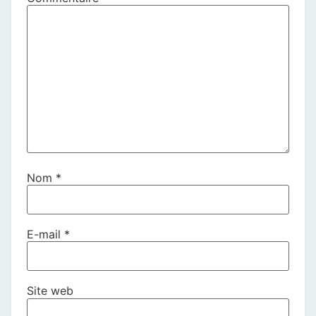
Nom
*
E-mail
*
Site web