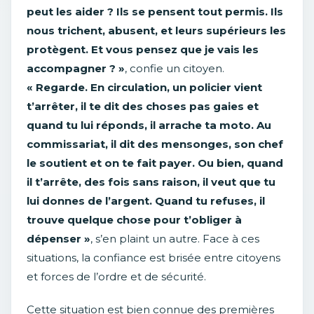
peut les aider ? Ils se pensent tout permis. Ils
nous trichent, abusent, et leurs supérieurs les
protègent. Et vous pensez que je vais les
accompagner ? »
, confie un citoyen.
« Regarde. En circulation, un policier vient
t’arrêter, il te dit des choses pas gaies et
quand tu lui réponds, il arrache ta moto. Au
commissariat, il dit des mensonges, son chef
le soutient et on te fait payer. Ou bien, quand
il t’arrête, des fois sans raison, il veut que tu
lui donnes de l’argent. Quand tu refuses, il
trouve quelque chose pour t’obliger à
dépenser »
, s’en plaint un autre. Face à ces
situations, la confiance est brisée entre citoyens
et forces de l’ordre et de sécurité.
Cette situation est bien connue des premières