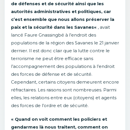
de défenses et de sécurité ainsi que les
autorités administratives et politiques, car
c’est ensemble que nous allons préserver la
paix et la sécurité dans les Savanes
«
, avait
lancé Faure Gnassingbé à l’endroit des
populations de la région des Savanes le 21 janvier
dernier. Il est donc clair que la lutte contre le
terrorisme ne peut être efficace sans
l’accompagnement des populations à l’endroit
des forces de défense et de sécurité.
Cependant, certains citoyens demeurent encore
réfractaires. Les raisons sont nombreuses. Parmi
elles, les relations entre eux (citoyens) et agents
des forces de l’ordre et de sécurité.
« Quand on voit comment les policiers et
gendarmes là nous traitent, comment on