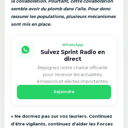
la collaboration. Pourtant, cette collaboration
semble avoir du plomb dans l’aile. Pour donc
rassurer les populations, plusieurs mécanismes
sont mis en place.
WhatsApp
Suivez Sprint Radio en
direct
Rejoignez notre chaîne officielle
pour recevoir les actualités,
émissions et alertes importantes.
Rejoindre
«
Ne dormez pas sur vos lauriers. Continuez
d’être vigilants, continuez d’aider les Forces