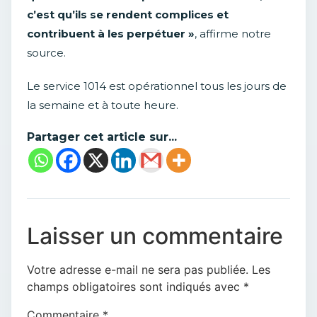
c’est qu’ils se rendent complices et
contribuent à les perpétuer »
, affirme notre
source.
Le service 1014 est opérationnel tous les jours de
la semaine et à toute heure.
Partager cet article sur...
Laisser un commentaire
Votre adresse e-mail ne sera pas publiée.
Les
champs obligatoires sont indiqués avec
*
Commentaire
*