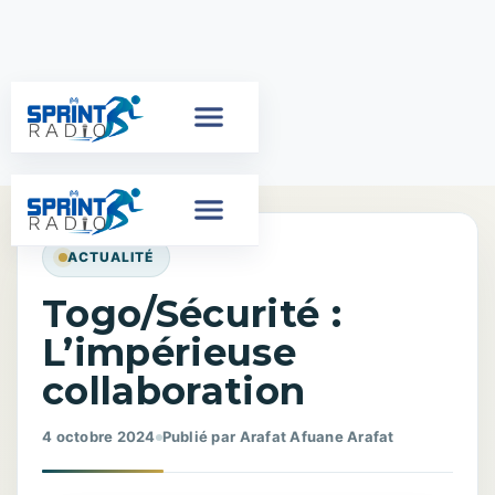
ACTUALITÉ
Togo/Sécurité :
L’impérieuse
collaboration
4 octobre 2024
Publié par Arafat Afuane Arafat