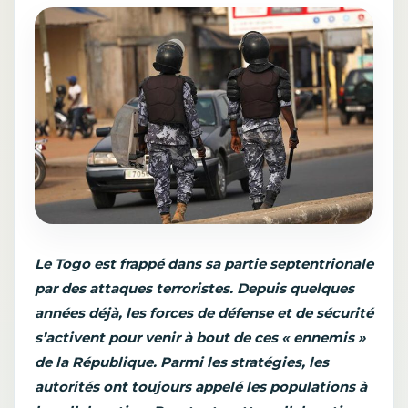
Le Togo est frappé dans sa partie septentrionale
par des attaques terroristes. Depuis quelques
années déjà, les forces de défense et de sécurité
s’activent pour venir à bout de ces « ennemis »
de la République. Parmi les stratégies, les
autorités ont toujours appelé les populations à