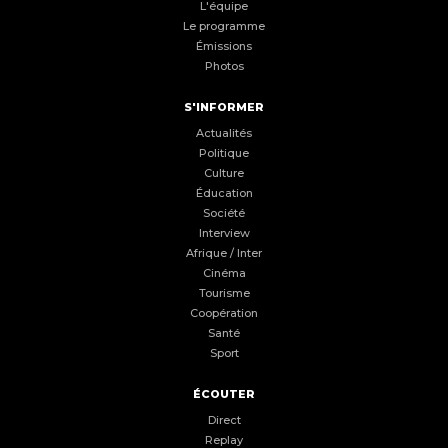
L'équipe
Le programme
Émissions
Photos
S'INFORMER
Actualités
Politique
Culture
Éducation
Société
Interview
Afrique / Inter
Cinéma
Tourisme
Coopération
Santé
Sport
ÉCOUTER
Direct
Replay