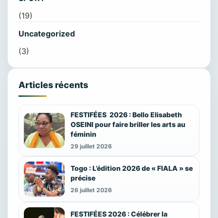
(19)
Uncategorized
(3)
Articles récents
FESTIFÉES 2026 : Bello Elisabeth
OSEINI pour faire briller les arts au
féminin
29 juillet 2026
Togo : L’édition 2026 de « FIALA » se
précise
26 juillet 2026
FESTIFÉES 2026 : Célébrer la