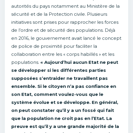
autorités du pays notamment au Ministère de la
sécurité et de la Protection civile. Plusieurs
initiatives sont prises pour rapprocher les forces
de l’ordre et de sécurité des populations. Déjà
en 2016, le gouvernement avait lancé le concept
de police de proximité pour faciliter la
collaboration entre les « corps habillés » et les
populations.
« Aujourd’hui aucun Etat ne peut
se développer si les différentes parties
supposées s’entraider ne travaillent pas
ensemble. Si le citoyen n’a pas confiance en
son Etat, comment voulez-vous que le
système évolue et se développe. En général,
on peut constater qu’il y a un fossé qui fait
que la population ne croit pas en l’Etat. La
preuve est qu’il y a une grande majorité de la