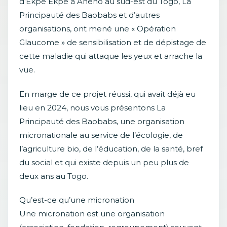
d’Ekpé Ekpé à Aného au sud-est du Togo, La
Principauté des Baobabs et d’autres
organisations, ont mené une « Opération
Glaucome » de sensibilisation et de dépistage de
cette maladie qui attaque les yeux et arrache la
vue.
En marge de ce projet réussi, qui avait déjà eu
lieu en 2024, nous vous présentons La
Principauté des Baobabs, une organisation
micronationale au service de l’écologie, de
l’agriculture bio, de l’éducation, de la santé, bref
du social et qui existe depuis un peu plus de
deux ans au Togo.
Qu’est-ce qu’une micronation
Une micronation est une organisation