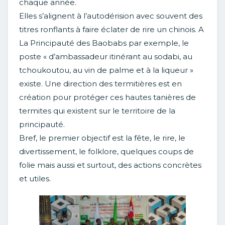
chaque année.
Elles s’alignent à l’autodérision avec souvent des
titres ronflants à faire éclater de rire un chinois. A
La Principauté des Baobabs par exemple, le
poste « d’ambassadeur itinérant au sodabi, au
tchoukoutou, au vin de palme et à la liqueur »
existe. Une direction des termitières est en
création pour protéger ces hautes tanières de
termites qui existent sur le territoire de la
principauté.
Bref, le premier objectif est la fête, le rire, le
divertissement, le folklore, quelques coups de
folie mais aussi et surtout, des actions concrètes
et utiles.