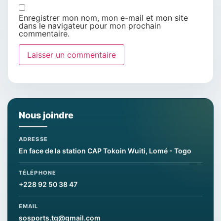
Enregistrer mon nom, mon e-mail et mon site
dans le navigateur pour mon prochain
commentaire.
Nous joindre
ADRESSE
En face de la station CAP Tokoin Wuiti, Lomé - Togo
TÉLÉPHONE
+228 92 50 38 47
EMAIL
sosports.tg@gmail.com