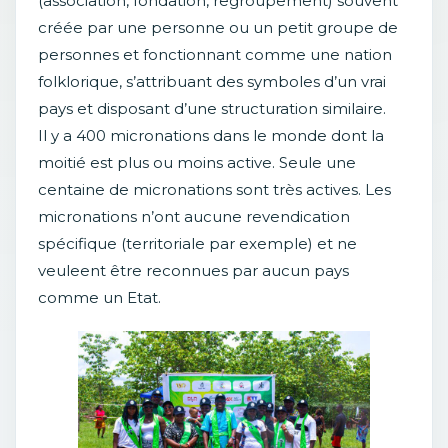
(association, fondation, regroupement) souvent
créée par une personne ou un petit groupe de
personnes et fonctionnant comme une nation
folklorique, s’attribuant des symboles d’un vrai
pays et disposant d’une structuration similaire.
Il y a 400 micronations dans le monde dont la
moitié est plus ou moins active. Seule une
centaine de micronations sont très actives. Les
micronations n’ont aucune revendication
spécifique (territoriale par exemple) et ne
veuleent être reconnues par aucun pays
comme un Etat.