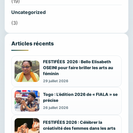
(19)
Uncategorized
(3)
Articles récents
FESTIFÉES 2026 : Bello Elisabeth
OSEINI pour faire briller les arts au
féminin
29 juillet 2026
Togo : L’édition 2026 de « FIALA » se
précise
26 juillet 2026
FESTIFÉES 2026 : Célébrer la
créativité des femmes dans les arts