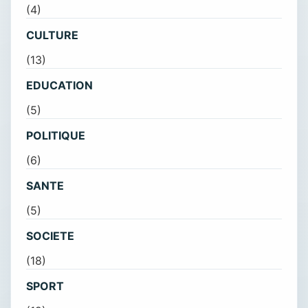
(4)
CULTURE
(13)
EDUCATION
(5)
POLITIQUE
(6)
SANTE
(5)
SOCIETE
(18)
SPORT