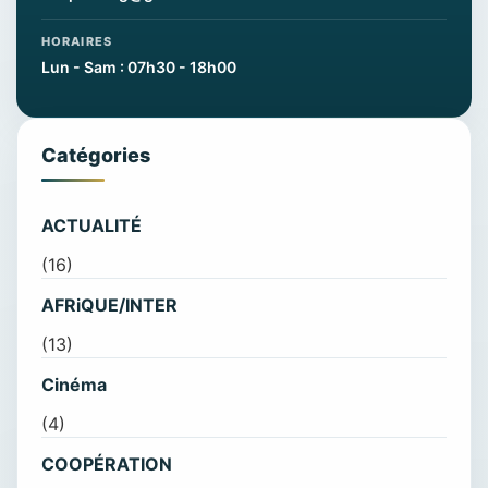
HORAIRES
Lun - Sam : 07h30 - 18h00
Catégories
ACTUALITÉ
(16)
AFRiQUE/INTER
(13)
Cinéma
(4)
COOPÉRATION