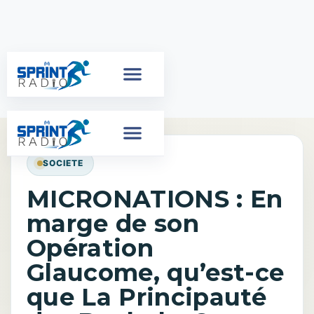
SOCIETE
MICRONATIONS : En
marge de son
Opération
Glaucome, qu’est-ce
que La Principauté