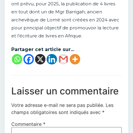
ont prévu, pour 2025, la publication de 4 livres
en tout dont un de Mgr Barrigah, ancien
archevêque de Lomé sont créées en 2024 avec
pour principal objectif de promouvoir la lecture
et l’écriture de livres en Afrique.
Partager cet article sur...
Laisser un commentaire
Votre adresse e-mail ne sera pas publiée.
Les
champs obligatoires sont indiqués avec
*
Commentaire
*