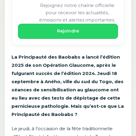
Rejoignez notre chaîne officielle
pour recevoir les actualités,
émissions et alertes importantes.
Rejoindre
La Principauté des Baobabs a lancé l’édition
2025 de son Opération Glaucome, après le
fulgurant succès de l’édition 2024. Jeudi 18
septembre à Aného, ville du sud du Togo, des
séances de sensibilisation au glaucome ont
eu lieu avec des tests de dépistage de cette
pernicieuse pathologie. Mais qu’est-ce que La
Principauté des Baobabs ?
Le jeudi, à l’occasion de la fête traditionnelle