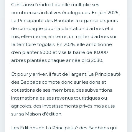
C’est aussi l’endroit où elle multiplie ses
nombreuses initiatives écologiques. En juin 2025,
La Principauté des Baobabs a organisé dix jours
de campagne pour la plantation d’arbres et a
mis, elle-même, en terre, un millier d’arbres sur
le territoire togolais. En 2026, elle ambitionne
d’en planter 5000 et vise la barre de 10.000
arbres plantées chaque année d’ici 2030.
Et pour y arriver, il faut de l’argent. La Principauté
des Baobabs compte donc sur les dons et
cotisations de ses membres, des subventions
internationales, ses revenus touristiques ou
agricoles, des investissements privés mais aussi
sur sa Maison d’édition.
Les Editions de La Principauté des Baobabs qui