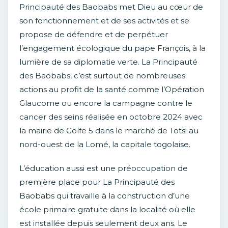
Principauté des Baobabs met Dieu au cœur de
son fonctionnement et de ses activités et se
propose de défendre et de perpétuer
l’engagement écologique du pape François, à la
lumière de sa diplomatie verte. La Principauté
des Baobabs, c’est surtout de nombreuses
actions au profit de la santé comme l’Opération
Glaucome ou encore la campagne contre le
cancer des seins réalisée en octobre 2024 avec
la mairie de Golfe 5 dans le marché de Totsi au
nord-ouest de la Lomé, la capitale togolaise.
L’éducation aussi est une préoccupation de
première place pour La Principauté des
Baobabs qui travaille à la construction d’une
école primaire gratuite dans la localité où elle
est installée depuis seulement deux ans. Le