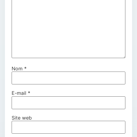
Nom
*
E-mail
*
Site web