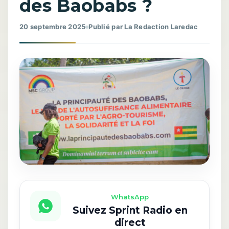
des Baobabs ?
20 septembre 2025
Publié par La Redaction Laredac
WhatsApp
Suivez Sprint Radio en
direct