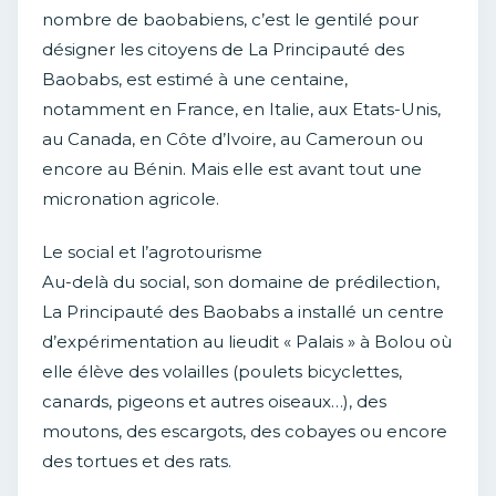
nombre de baobabiens, c’est le gentilé pour
désigner les citoyens de La Principauté des
Baobabs, est estimé à une centaine,
notamment en France, en Italie, aux Etats-Unis,
au Canada, en Côte d’Ivoire, au Cameroun ou
encore au Bénin. Mais elle est avant tout une
micronation agricole.
Le social et l’agrotourisme
Au-delà du social, son domaine de prédilection,
La Principauté des Baobabs a installé un centre
d’expérimentation au lieudit « Palais » à Bolou où
elle élève des volailles (poulets bicyclettes,
canards, pigeons et autres oiseaux…), des
moutons, des escargots, des cobayes ou encore
des tortues et des rats.