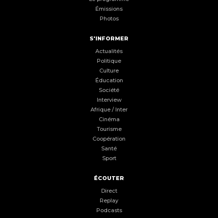
Émissions
Photos
S'INFORMER
Actualités
Politique
Culture
Éducation
Société
Interview
Afrique / Inter
Cinéma
Tourisme
Coopération
Santé
Sport
ÉCOUTER
Direct
Replay
Podcasts