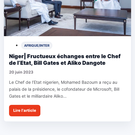
AFRIQUE/INTER
Niger| Fructueux échanges entre le Chef
de l’Etat, Bill Gates et Aliko Dangote
20 juin 2023
Le Chef de l’Etat nigerien, Mohamed Bazoum a reçu au
palais de la présidence, le cofondateur de Microsoft, Bill
Gates et le milliardaire Aliko...
Lire l'article