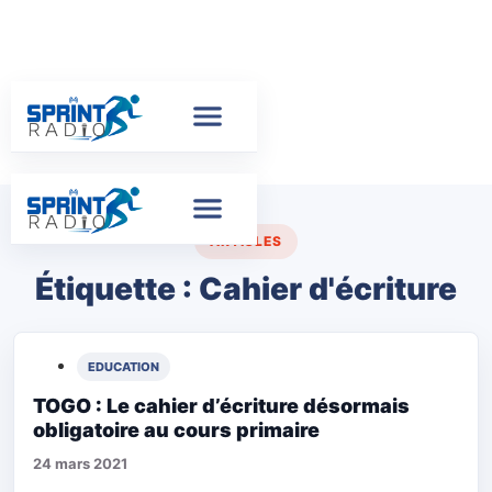
ARTICLES
Étiquette :
Cahier d'écriture
EDUCATION
TOGO : Le cahier d’écriture désormais
obligatoire au cours primaire
24 mars 2021