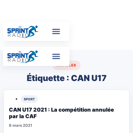
ARTICLES
Étiquette :
CAN U17
SPORT
CAN U17 2021 : La compétition annulée
par la CAF
8 mars 2021